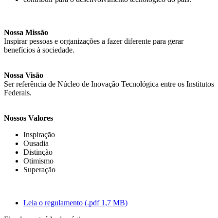
Nossa Missão
Inspirar pessoas e organizações a fazer diferente para gerar
benefícios à sociedade.
Nossa Visão
Ser referência de Núcleo de Inovação Tecnológica entre os Institutos
Federais.
Nossos Valores
Inspiração
Ousadia
Distinção
Otimismo
Superação
Leia o regulamento (.pdf 1,7 MB)