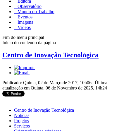
Editora
Observatório
Mundo do Trabalho
Eventos
Imagens
Vídeos
Fim do menu principal
Início do conteúdo da página
Centro de Inovação Tecnológica
Publicado: Quinta, 02 de Março de 2017, 10h06
|
Última
atualização em Quinta, 06 de Novembro de 2025, 14h24
Centro de Inovação Tecnológica
Notícias
Projetos
Serviços