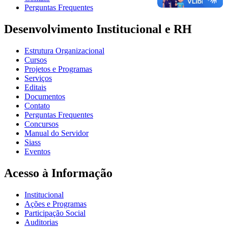
Perguntas Frequentes
Desenvolvimento Institucional e RH
Estrutura Organizacional
Cursos
Projetos e Programas
Serviços
Editais
Documentos
Contato
Perguntas Frequentes
Concursos
Manual do Servidor
Siass
Eventos
Acesso à Informação
Institucional
Ações e Programas
Participação Social
Auditorias