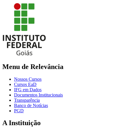
Menu de Relevância
Nossos Cursos
Cursos EaD
IFG em Dados
Documentos Institucionais
Transparência
Banco de Notícias
PGD
A Instituição