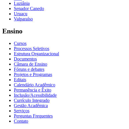
Luziânia
Senador Canedo
Uruaçu
Valparaíso
Ensino
Cursos
Processos Seletivos
Estrutura Organizacional
Documentos
Câmara de Ensino
Fóruns e debates
Projetos e Programas
Editais
Calendário Acadêmico
Permanência e Êxito
Inclusão/Acessibilidade
Currículo Integrado
Gestão Acadêmica
Serviços
Perguntas Frequentes
Contato