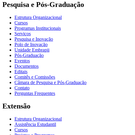
Pesquisa e Pós-Graduação
Estrutura Organizacional
Cursos
Programas Institucionais
Serviços
Pesquisa e Inovação
Polo de Inovação
Unidade Embrapii
Pós-Graduação
Eventos
Documentos
Editais
Comitês e Comissões
Câmara de Pesquisa e Pós-Graduação
Contato
Perguntas Frequentes
Extensão
Estrutura Organizacional
Assistência Estudantil
Cursos