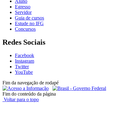
Aluno
Egresso
Servidor
Guia de cursos
Estude no IFG
Concursos
Redes Sociais
Facebook
Instagram
Twitter
YouTube
Fim da navegação de rodapé
Fim do conteúdo da página
Voltar para o topo