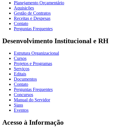
Planejamento Orçamentário
Aquisições
Gestão de Contratos
Receitas e Despesas
Contato
Perguntas Frequentes
Desenvolvimento Institucional e RH
Estrutura Organizacional
Cursos
Projetos e Programas
Serviços
Editais
Documentos
Contato
Perguntas Frequentes
Concursos
Manual do Servidor
Siass
Eventos
Acesso à Informação