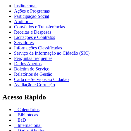
Institucional
Ações e Programas
Participação Social
Auditorias
Convênios e Transferências
Receitas e Despesas
Licitações e Contratos
Servidores
Informações Classificadas
Serviço de Informação ao Cidadão (SIC)
Perguntas frequentes
Dados Abertos
Boletim de Serviço
Relatórios de Gestão
Carta de Serviços ao Cidadão
Avaliação e Correição
Acesso Rápido
Calendários
Bibliotecas
EaD
Internacional
Dados Abertos