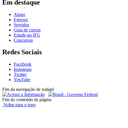
Em destaque
Aluno
Egresso
Servidor
Guia de cursos
Estude no IFG
Concursos
Redes Sociais
Facebook
Instagram
Twitter
YouTube
Fim da navegação de rodapé
Fim do conteúdo da página
Voltar para o topo