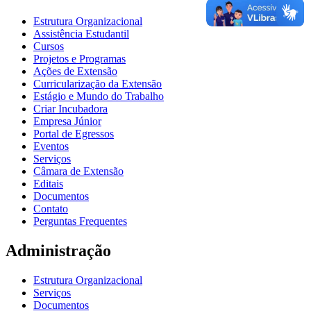
Estrutura Organizacional
Assistência Estudantil
Cursos
Projetos e Programas
Ações de Extensão
Curricularização da Extensão
Estágio e Mundo do Trabalho
Criar Incubadora
Empresa Júnior
Portal de Egressos
Eventos
Serviços
Câmara de Extensão
Editais
Documentos
Contato
Perguntas Frequentes
Administração
Estrutura Organizacional
Serviços
Documentos