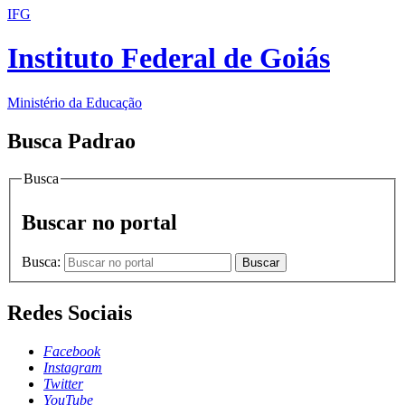
IFG
Instituto Federal de Goiás
Ministério da Educação
Busca Padrao
Busca
Buscar no portal
Busca:
Buscar
Redes Sociais
Facebook
Instagram
Twitter
YouTube