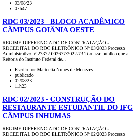
03/08/23
07h47
RDC 03/2023 - BLOCO ACADÊMICO
CÂMPUS GOIÂNIA OESTE
REGIME DIFERENCIADO DE CONTRATAÇÃO -
RDCEDITAL DO RDC ELETRÔNICO Nº 03/2023 Processo
Administrativo nº 23372.002677/2022-73 Torna-se público que a
Reitoria do Instituto Federal de...
Escrito por Maricelia Nunes de Menezes
publicado
02/08/23
11h23
RDC 02/2023 - CONSTRUÇÃO DO
RESTAURANTE ESTUDANTIL DO IFG
CÂMPUS INHUMAS
REGIME DIFERENCIADO DE CONTRATAÇÃO -
RDCEDITAL DO RDC ELETRÔNICO Nº 02/2023 Processo