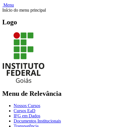
Menu
Início do menu principal
Logo
Menu de Relevância
Nossos Cursos
Cursos EaD
IFG em Dados
Documentos Institucionais
Transparência