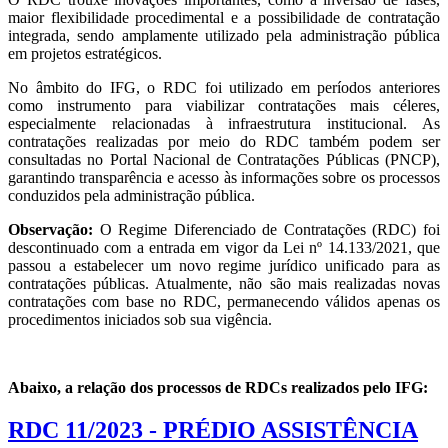
maior flexibilidade procedimental e a possibilidade de contratação
integrada, sendo amplamente utilizado pela administração pública
em projetos estratégicos.
No âmbito do IFG, o RDC foi utilizado em períodos anteriores
como instrumento para viabilizar contratações mais céleres,
especialmente relacionadas à infraestrutura institucional. As
contratações realizadas por meio do RDC também podem ser
consultadas no Portal Nacional de Contratações Públicas (PNCP),
garantindo transparência e acesso às informações sobre os processos
conduzidos pela administração pública.
Observação:
O Regime Diferenciado de Contratações (RDC) foi
descontinuado com a entrada em vigor da Lei nº 14.133/2021, que
passou a estabelecer um novo regime jurídico unificado para as
contratações públicas. Atualmente, não são mais realizadas novas
contratações com base no RDC, permanecendo válidos apenas os
procedimentos iniciados sob sua vigência.
Abaixo, a relação dos processos de RDCs realizados pelo IFG:
RDC 11/2023 - PRÉDIO ASSISTÊNCIA