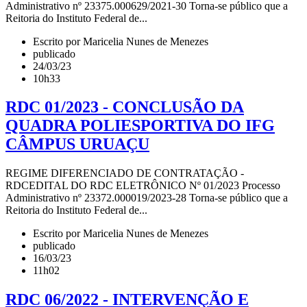
Administrativo nº 23375.000629/2021-30 Torna-se público que a
Reitoria do Instituto Federal de...
Escrito por Maricelia Nunes de Menezes
publicado
24/03/23
10h33
RDC 01/2023 - CONCLUSÃO DA
QUADRA POLIESPORTIVA DO IFG
CÂMPUS URUAÇU
REGIME DIFERENCIADO DE CONTRATAÇÃO -
RDCEDITAL DO RDC ELETRÔNICO Nº 01/2023 Processo
Administrativo nº 23372.000019/2023-28 Torna-se público que a
Reitoria do Instituto Federal de...
Escrito por Maricelia Nunes de Menezes
publicado
16/03/23
11h02
RDC 06/2022 - INTERVENÇÃO E