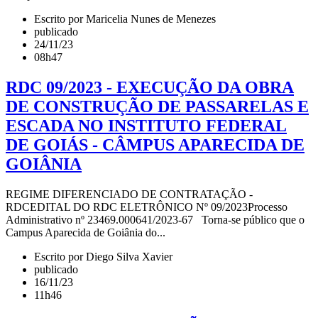
Escrito por Maricelia Nunes de Menezes
publicado
24/11/23
08h47
RDC 09/2023 - EXECUÇÃO DA OBRA
DE CONSTRUÇÃO DE PASSARELAS E
ESCADA NO INSTITUTO FEDERAL
DE GOIÁS - CÂMPUS APARECIDA DE
GOIÂNIA
REGIME DIFERENCIADO DE CONTRATAÇÃO -
RDCEDITAL DO RDC ELETRÔNICO Nº 09/2023Processo
Administrativo nº 23469.000641/2023-67 Torna-se público que o
Campus Aparecida de Goiânia do...
Escrito por Diego Silva Xavier
publicado
16/11/23
11h46