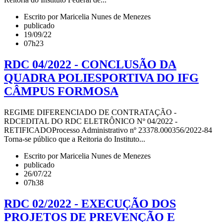
Escrito por Maricelia Nunes de Menezes
publicado
19/09/22
07h23
RDC 04/2022 - CONCLUSÃO DA
QUADRA POLIESPORTIVA DO IFG
CÂMPUS FORMOSA
REGIME DIFERENCIADO DE CONTRATAÇÃO -
RDCEDITAL DO RDC ELETRÔNICO Nº 04/2022 -
RETIFICADOProcesso Administrativo nº 23378.000356/2022-84
Torna-se público que a Reitoria do Instituto...
Escrito por Maricelia Nunes de Menezes
publicado
26/07/22
07h38
RDC 02/2022 - EXECUÇÃO DOS
PROJETOS DE PREVENÇÃO E