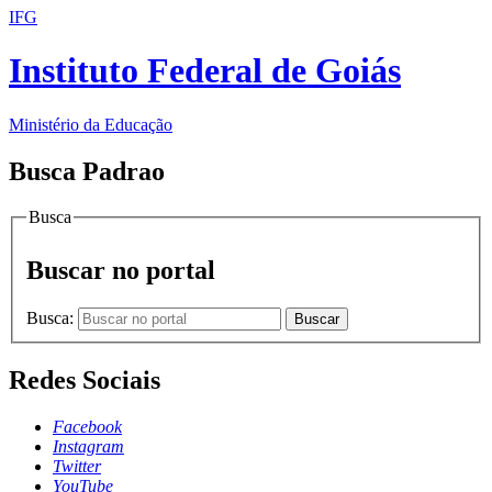
IFG
Instituto Federal de Goiás
Ministério da Educação
Busca Padrao
Busca
Buscar no portal
Busca:
Buscar
Redes Sociais
Facebook
Instagram
Twitter
YouTube