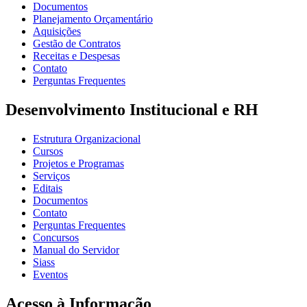
Documentos
Planejamento Orçamentário
Aquisições
Gestão de Contratos
Receitas e Despesas
Contato
Perguntas Frequentes
Desenvolvimento Institucional e RH
Estrutura Organizacional
Cursos
Projetos e Programas
Serviços
Editais
Documentos
Contato
Perguntas Frequentes
Concursos
Manual do Servidor
Siass
Eventos
Acesso à Informação