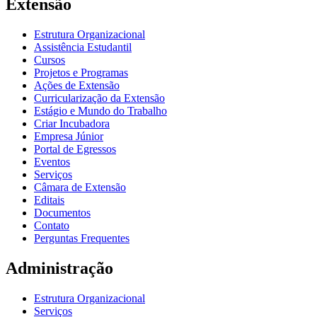
Extensão
Estrutura Organizacional
Assistência Estudantil
Cursos
Projetos e Programas
Ações de Extensão
Curricularização da Extensão
Estágio e Mundo do Trabalho
Criar Incubadora
Empresa Júnior
Portal de Egressos
Eventos
Serviços
Câmara de Extensão
Editais
Documentos
Contato
Perguntas Frequentes
Administração
Estrutura Organizacional
Serviços