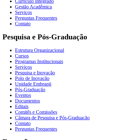
Currículo Integrado
Gestão Acadêmica
Serviços
Perguntas Frequentes
Contato
Pesquisa e Pós-Graduação
Estrutura Organizacional
Cursos
Programas Institucionais
Serviços
Pesquisa e Inovação
Polo de Inovação
Unidade Embrapii
Pós-Graduação
Eventos
Documentos
Editais
Comitês e Comissões
Câmara de Pesquisa e Pós-Graduação
Contato
Perguntas Frequentes