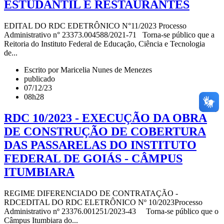
ESTUDANTIL E RESTAURANTES
EDITAL DO RDC EDETRÔNICO N°11/2023 Processo
Administrativo n° 23373.004588/2021-71 Torna-se público que a
Reitoria do Instituto Federal de Educação, Ciência e Tecnologia
de...
Escrito por Maricelia Nunes de Menezes
publicado
07/12/23
08h28
RDC 10/2023 - EXECUÇÃO DA OBRA
DE CONSTRUÇÃO DE COBERTURA
DAS PASSARELAS DO INSTITUTO
FEDERAL DE GOIÁS - CÂMPUS
ITUMBIARA
REGIME DIFERENCIADO DE CONTRATAÇÃO -
RDCEDITAL DO RDC ELETRÔNICO Nº 10/2023Processo
Administrativo nº 23376.001251/2023-43 Torna-se público que o
Câmpus Itumbiara do...