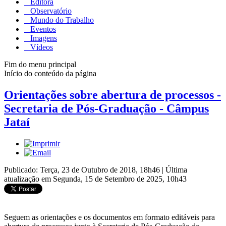
Editora
Observatório
Mundo do Trabalho
Eventos
Imagens
Vídeos
Fim do menu principal
Início do conteúdo da página
Orientações sobre abertura de processos -
Secretaria de Pós-Graduação - Câmpus
Jataí
Publicado: Terça, 23 de Outubro de 2018, 18h46
|
Última
atualização em Segunda, 15 de Setembro de 2025, 10h43
Seguem as orientações e os documentos em formato editáveis para