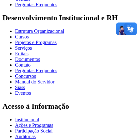
Perguntas Frequentes
Desenvolvimento Institucional e RH
Estrutura Organizacional
Cursos
Projetos e Programas
Serviços
Editais
Documentos
Contato
Perguntas Frequentes
Concursos
Manual do Servidor
Siass
Eventos
Acesso à Informação
Institucional
Ações e Programas
Participação Social
Auditorias