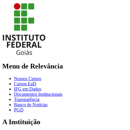
Menu de Relevância
Nossos Cursos
Cursos EaD
IFG em Dados
Documentos Institucionais
Transparência
Banco de Notícias
PGD
A Instituição