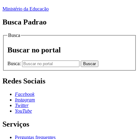
Ministério da Educação
Busca Padrao
Busca
Buscar no portal
Busca:
Buscar
Redes Sociais
Facebook
Instagram
Twitter
YouTube
Serviços
Perguntas frequentes