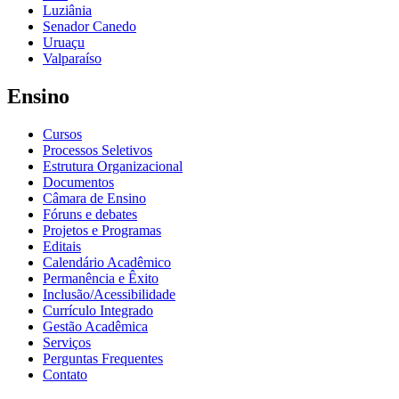
Luziânia
Senador Canedo
Uruaçu
Valparaíso
Ensino
Cursos
Processos Seletivos
Estrutura Organizacional
Documentos
Câmara de Ensino
Fóruns e debates
Projetos e Programas
Editais
Calendário Acadêmico
Permanência e Êxito
Inclusão/Acessibilidade
Currículo Integrado
Gestão Acadêmica
Serviços
Perguntas Frequentes
Contato