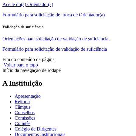
Aceite do(a) Orientador(a)
Formulário para solicitação de troca de Orientador(a)
Validação de suficiência
Orientações para solicitação de validação de suficiência
Formulário para solicitação de validação de suficiência
Fim do conteúdo da página
Voltar para o topo
Início da navegação de rodapé
A Instituição
Apresentação
Reitoria
Câmpus
Conselhos
Comissões
Comitês
Colégio de Dirigentes
Documentos Institucionais