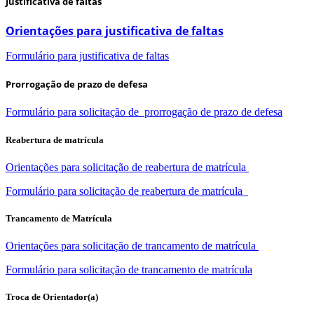
Justificativa de faltas
Orientações para justificativa de faltas
Formulário para justificativa de faltas
Prorrogação de prazo de defesa
Formulário para solicitação de prorrogação de prazo de defesa
Reabertura de matrícula
Orientações para solicitação de reabertura de matrícula
Formulário para solicitação de reabertura de matrícula
Trancamento de Matrícula
Orientações para solicitação de trancamento de matrícula
Formulário para solicitação de trancamento de matrícula
Troca de Orientador(a)