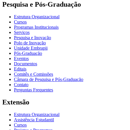
Pesquisa e Pós-Graduação
Estrutura Organizacional
Cursos
Programas Institucionais
Serviços
Pesquisa e Inovação
Polo de Inovação
Unidade Embrapii
Pós-Graduação
Eventos
Documentos
Editais
Comitês e Comissões
Câmara de Pesquisa e Pós-Graduação
Contato
Perguntas Frequentes
Extensão
Estrutura Organizacional
Assistência Estudantil
Cursos