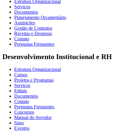
Estrutura Organizacional
Serviços
Documentos
Planejamento Orçamentário
Aquisições
Gestão de Contratos
Receitas e Despesas
Contato
Perguntas Frequentes
Desenvolvimento Institucional e RH
Estrutura Organizacional
Cursos
Projetos e Programas
Serviços
Editais
Documentos
Contato
Perguntas Frequentes
Concursos
Manual do Servidor
Siass
Eventos