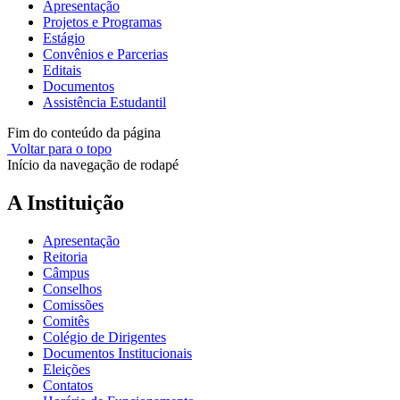
Apresentação
Projetos e Programas
Estágio
Convênios e Parcerias
Editais
Documentos
Assistência Estudantil
Fim do conteúdo da página
Voltar para o topo
Início da navegação de rodapé
A Instituição
Apresentação
Reitoria
Câmpus
Conselhos
Comissões
Comitês
Colégio de Dirigentes
Documentos Institucionais
Eleições
Contatos