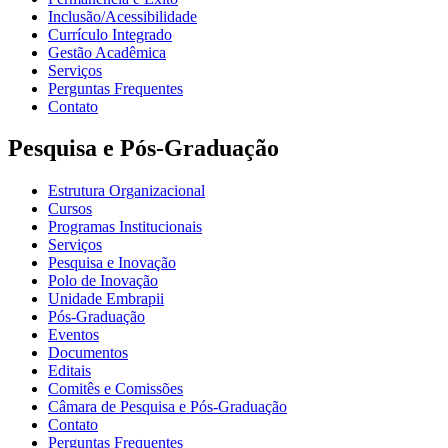
Inclusão/Acessibilidade
Currículo Integrado
Gestão Acadêmica
Serviços
Perguntas Frequentes
Contato
Pesquisa e Pós-Graduação
Estrutura Organizacional
Cursos
Programas Institucionais
Serviços
Pesquisa e Inovação
Polo de Inovação
Unidade Embrapii
Pós-Graduação
Eventos
Documentos
Editais
Comitês e Comissões
Câmara de Pesquisa e Pós-Graduação
Contato
Perguntas Frequentes