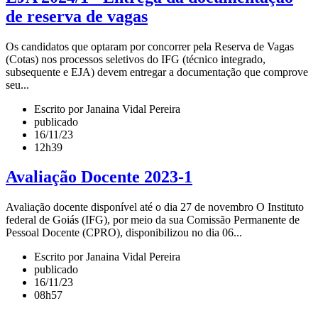
de reserva de vagas
Os candidatos que optaram por concorrer pela Reserva de Vagas
(Cotas) nos processos seletivos do IFG (técnico integrado,
subsequente e EJA) devem entregar a documentação que comprove
seu...
Escrito por Janaina Vidal Pereira
publicado
16/11/23
12h39
Avaliação Docente 2023-1
Avaliação docente disponível até o dia 27 de novembro O Instituto
federal de Goiás (IFG), por meio da sua Comissão Permanente de
Pessoal Docente (CPRO), disponibilizou no dia 06...
Escrito por Janaina Vidal Pereira
publicado
16/11/23
08h57