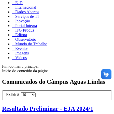
EaD
Internacional
Dados Abertos
Serviços de TI
Inovação
Portal Integra
IFG Produz
Editora
Observatório
Mundo do Trabalho
Eventos
Imagens
Vídeos
Fim do menu principal
Início do conteúdo da página
Comunicados do Câmpus Águas Lindas
Exibir #
Resultado Preliminar - EJA 2024/1