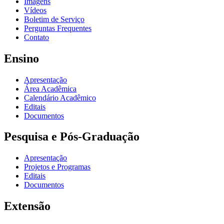
Imagens
Vídeos
Boletim de Serviço
Perguntas Frequentes
Contato
Ensino
Apresentação
Área Acadêmica
Calendário Acadêmico
Editais
Documentos
Pesquisa e Pós-Graduação
Apresentação
Projetos e Programas
Editais
Documentos
Extensão