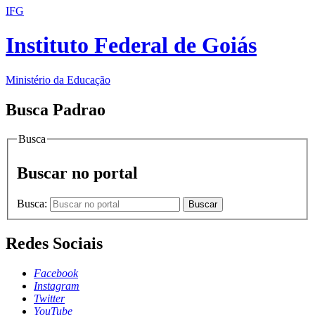
IFG
Instituto Federal de Goiás
Ministério da Educação
Busca Padrao
Busca
Buscar no portal
Busca:
Buscar
Redes Sociais
Facebook
Instagram
Twitter
YouTube