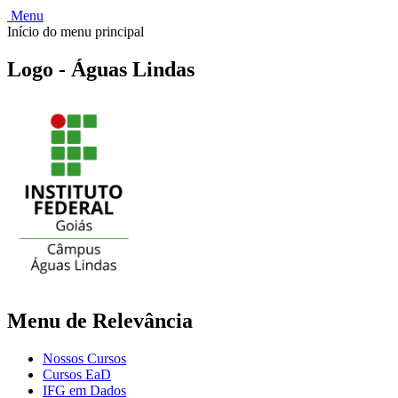
Menu
Início do menu principal
Logo - Águas Lindas
Menu de Relevância
Nossos Cursos
Cursos EaD
IFG em Dados