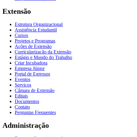
Extensão
Estrutura Organizacional
Assistência Estudantil
Cursos
Projetos e Programas
Ações de Extensão
Curricularização da Extensão
Estágio e Mundo do Trabalho
Criar Incubadora
Empresa Júnior
Portal de Egressos
Eventos
Serviços
Câmara de Extensão
Editais
Documentos
Contato
Perguntas Frequentes
Administração