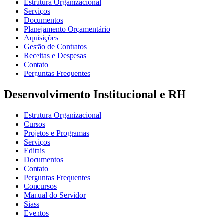
Estrutura Organizacional
Serviços
Documentos
Planejamento Orçamentário
Aquisições
Gestão de Contratos
Receitas e Despesas
Contato
Perguntas Frequentes
Desenvolvimento Institucional e RH
Estrutura Organizacional
Cursos
Projetos e Programas
Serviços
Editais
Documentos
Contato
Perguntas Frequentes
Concursos
Manual do Servidor
Siass
Eventos