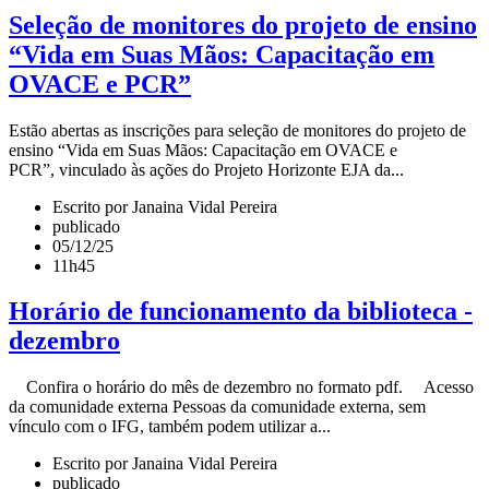
Seleção de monitores do projeto de ensino
“Vida em Suas Mãos: Capacitação em
OVACE e PCR”
Estão abertas as inscrições para seleção de monitores do projeto de
ensino “Vida em Suas Mãos: Capacitação em OVACE e
PCR”, vinculado às ações do Projeto Horizonte EJA da...
Escrito por Janaina Vidal Pereira
publicado
05/12/25
11h45
Horário de funcionamento da biblioteca -
dezembro
Confira o horário do mês de dezembro no formato pdf. Acesso
da comunidade externa Pessoas da comunidade externa, sem
vínculo com o IFG, também podem utilizar a...
Escrito por Janaina Vidal Pereira
publicado