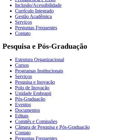
Inclusão/Acessibilidade
Currículo Integrado
Gestão Acadêmica
Serviços
Perguntas Frequentes
Contato
Pesquisa e Pós-Graduação
Estrutura Organizacional
Cursos
Programas Institucionais
Serviços
Pesquisa e Inovação
Polo de Inovação
Unidade Embrapii
Pós-Graduação
Eventos
Documentos
Editais
Comitês e Comissões
Câmara de Pesquisa e Pós-Graduação
Contato
Perguntas Frequentes