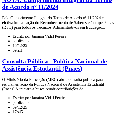
de Acordo nº 11/2024
Pelo Cumprimento Integral do Termo de Acordo nº 11/2024 e
efetiva implantação do Reconhecimento de Saberes e Competências
(RSC) para todos os Técnicos-Administrativos em Educação...
Escrito por Janaina Vidal Pereira
publicado
16/12/25
09h11
Consulta Pública - Política Nacional de
Assistência Estudantil (Pnaes)
O Ministério da Educação (MEC) abriu consulta pública para
regulamentação da Política Nacional de Assistência Estudantil
(Pnaes).A iniciativa busca reunir contribuições da...
Escrito por Janaina Vidal Pereira
publicado
09/12/25
17h45