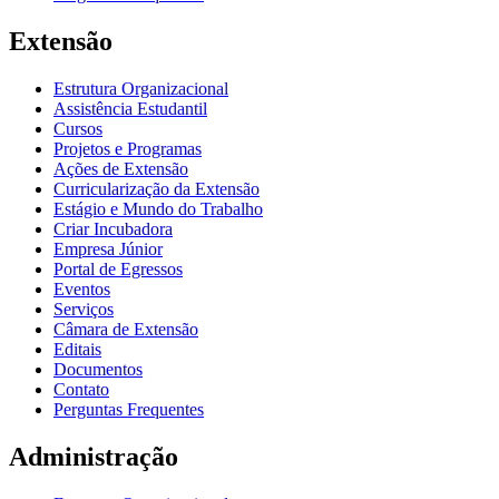
Extensão
Estrutura Organizacional
Assistência Estudantil
Cursos
Projetos e Programas
Ações de Extensão
Curricularização da Extensão
Estágio e Mundo do Trabalho
Criar Incubadora
Empresa Júnior
Portal de Egressos
Eventos
Serviços
Câmara de Extensão
Editais
Documentos
Contato
Perguntas Frequentes
Administração