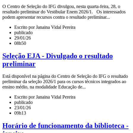
O Centro de Seleção do IFG divulgou, nesta quarta-feira, 28, o
resultado preliminar do Vestibular Enem 2026/1. Os interessados
podem apresentar recursos contra o resultado preliminar...
Escrito por Janaina Vidal Pereira
publicado
29/01/26
08h50
Seleção EJA - Divulgado o resultado
preliminar
Está disponível na página do Centro de Seleção do IFG o resultado
preliminar da seleção 2026/1 para os cursos técnicos integrados ao
ensino médio, na modalidade Educação de...
Escrito por Janaina Vidal Pereira
publicado
23/01/26
09h13
Horário de funcionamento da biblioteca -