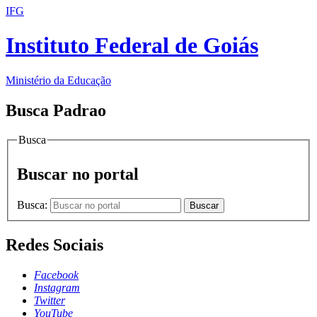
IFG
Instituto Federal de Goiás
Ministério da Educação
Busca Padrao
Busca
Buscar no portal
Busca:
Buscar
Redes Sociais
Facebook
Instagram
Twitter
YouTube