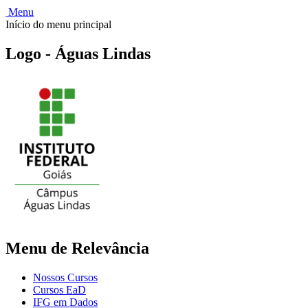
Menu
Início do menu principal
Logo - Águas Lindas
Menu de Relevância
Nossos Cursos
Cursos EaD
IFG em Dados