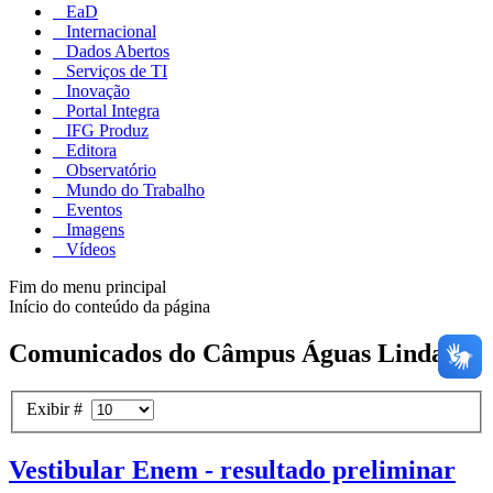
EaD
Internacional
Dados Abertos
Serviços de TI
Inovação
Portal Integra
IFG Produz
Editora
Observatório
Mundo do Trabalho
Eventos
Imagens
Vídeos
Fim do menu principal
Início do conteúdo da página
Comunicados do Câmpus Águas Lindas
Exibir #
Vestibular Enem - resultado preliminar