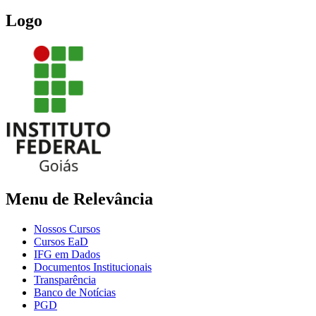
Logo
Menu de Relevância
Nossos Cursos
Cursos EaD
IFG em Dados
Documentos Institucionais
Transparência
Banco de Notícias
PGD