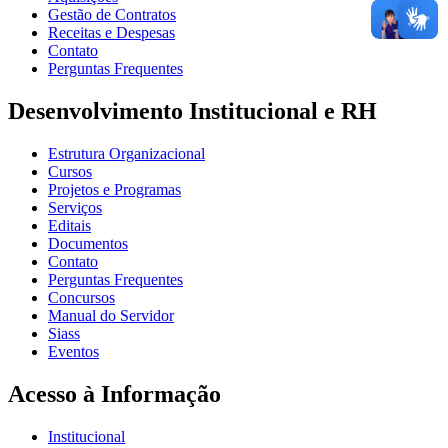
Gestão de Contratos
Receitas e Despesas
Contato
Perguntas Frequentes
Desenvolvimento Institucional e RH
Estrutura Organizacional
Cursos
Projetos e Programas
Serviços
Editais
Documentos
Contato
Perguntas Frequentes
Concursos
Manual do Servidor
Siass
Eventos
Acesso à Informação
Institucional