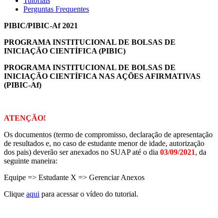
Tutoriais
Perguntas Frequentes
PIBIC/PIBIC-Af 2021
PROGRAMA INSTITUCIONAL DE BOLSAS DE
INICIAÇÃO CIENTÍFICA (PIBIC)
PROGRAMA INSTITUCIONAL DE BOLSAS DE
INICIAÇÃO CIENTÍFICA NAS AÇÕES AFIRMATIVAS
(PIBIC-Af)
ATENÇÃO!
Os documentos (termo de compromisso, declaração de apresentação
de resultados e, no caso de estudante menor de idade, autorização
dos pais) deverão ser anexados no SUAP até o dia
03/09/2021
, da
seguinte maneira:
Equipe => Estudante X => Gerenciar Anexos
Clique
aqui
para acessar o vídeo do tutorial.