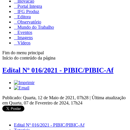
Inovação
Portal Integra
IFG Produz
Editora
Observatório
Mundo do Trabalho
Eventos
Imagens
Vídeos
Fim do menu principal
Início do conteúdo da página
Edital Nº 016/2021 - PIBIC/PIBIC-Af
Publicado: Quarta, 12 de Maio de 2021, 07h28
|
Última atualização
em Quarta, 07 de Fevereiro de 2024, 17h24
Edital Nº 016/2021 - PIBIC/PIBIC-Af