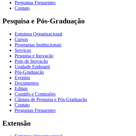
Perguntas Frequentes
Contato
Pesquisa e Pós-Graduação
Estrutura Organizacional
Cursos
Programas Institucionais
Serviços
Pesquisa e Inovação
Polo de Inovação
Unidade Embrapii
Pós-Graduação
Eventos
Documentos
Editais
Comitês e Comissões
Câmara de Pesquisa e Pós-Graduação
Contato
Perguntas Frequentes
Extensão