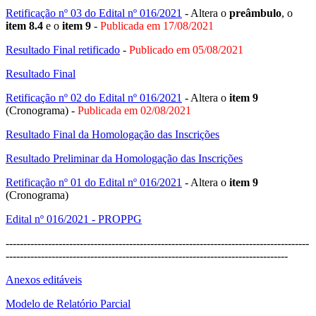
Retificação nº 03 do Edital nº 016/2021
- Altera o
preâmbulo
, o
item 8.4
e o
item 9
-
Publicada em 17/08/2021
Resultado Final retificado
-
Publicado em 05/08/2021
Resultado Final
Retificação nº 02 do Edital nº 016/2021
- Altera o
item 9
(Cronograma) -
Publicada em 02/08/2021
Resultado Final da Homologação das Inscrições
Resultado Preliminar da Homologação das Inscrições
Retificação nº 01 do Edital nº 016/2021
- Altera o
item 9
(Cronograma)
Edital nº 016/2021 - PROPPG
--------------------------------------------------------------------------------------
--------------------------------------------------------------------------------
Anexos editáveis
Modelo de Relatório Parcial