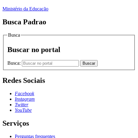
Ministério da Educação
Busca Padrao
Busca
Buscar no portal
Busca:
Buscar
Redes Sociais
Facebook
Instagram
Twitter
YouTube
Serviços
Perguntas frequentes