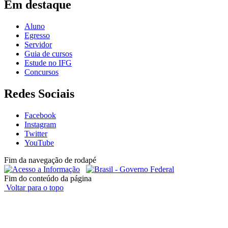
Em destaque
Aluno
Egresso
Servidor
Guia de cursos
Estude no IFG
Concursos
Redes Sociais
Facebook
Instagram
Twitter
YouTube
Fim da navegação de rodapé
Fim do conteúdo da página
Voltar para o topo