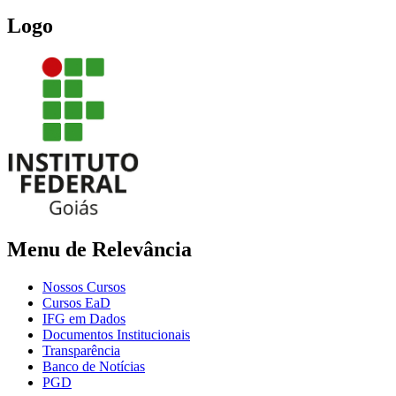
Logo
Menu de Relevância
Nossos Cursos
Cursos EaD
IFG em Dados
Documentos Institucionais
Transparência
Banco de Notícias
PGD