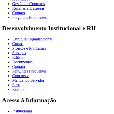
Gestão de Contratos
Receitas e Despesas
Contato
Perguntas Frequentes
Desenvolvimento Institucional e RH
Estrutura Organizacional
Cursos
Projetos e Programas
Serviços
Editais
Documentos
Contato
Perguntas Frequentes
Concursos
Manual do Servidor
Siass
Eventos
Acesso à Informação
Institucional