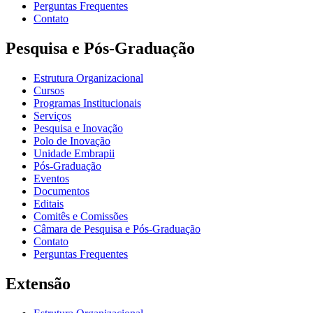
Perguntas Frequentes
Contato
Pesquisa e Pós-Graduação
Estrutura Organizacional
Cursos
Programas Institucionais
Serviços
Pesquisa e Inovação
Polo de Inovação
Unidade Embrapii
Pós-Graduação
Eventos
Documentos
Editais
Comitês e Comissões
Câmara de Pesquisa e Pós-Graduação
Contato
Perguntas Frequentes
Extensão