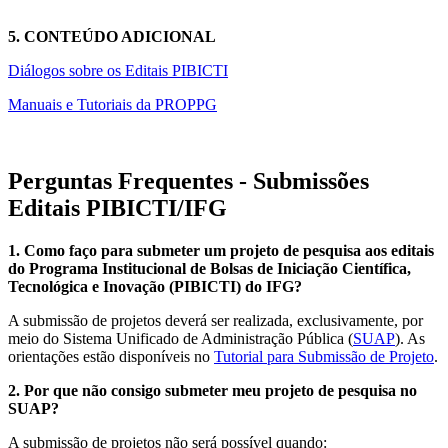
5. CONTEÚDO ADICIONAL
Diálogos sobre os Editais PIBICTI
Manuais e Tutoriais da PROPPG
Perguntas Frequentes - Submissões
Editais PIBICTI/IFG
1. Como faço para submeter um projeto de pesquisa aos editais
do Programa Institucional de Bolsas de Iniciação Científica,
Tecnológica e Inovação (PIBICTI) do IFG?
A submissão de projetos deverá ser realizada, exclusivamente, por
meio do Sistema Unificado de Administração Pública (
SUAP
). As
orientações estão disponíveis no
Tutorial para Submissão de Projeto
.
2. Por que não consigo submeter meu projeto de pesquisa no
SUAP?
A submissão de projetos não será possível quando: