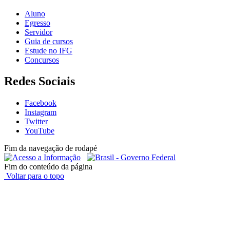
Aluno
Egresso
Servidor
Guia de cursos
Estude no IFG
Concursos
Redes Sociais
Facebook
Instagram
Twitter
YouTube
Fim da navegação de rodapé
Fim do conteúdo da página
Voltar para o topo