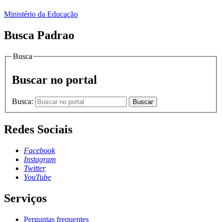
Ministério da Educação
Busca Padrao
Busca
Buscar no portal
Busca:
Buscar
Redes Sociais
Facebook
Instagram
Twitter
YouTube
Serviços
Perguntas frequentes