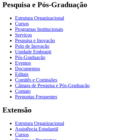
Pesquisa e Pós-Graduação
Estrutura Organizacional
Cursos
Programas Institucionais
Serviços
Pesquisa e Inovação
Polo de Inovação
Unidade Embrapii
Pós-Graduação
Eventos
Documentos
Editais
Comitês e Comissões
Câmara de Pesquisa e Pós-Graduação
Contato
Perguntas Frequentes
Extensão
Estrutura Organizacional
Assistência Estudantil
Cursos