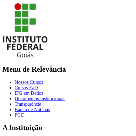
Menu de Relevância
Nossos Cursos
Cursos EaD
IFG em Dados
Documentos Institucionais
Transparência
Banco de Notícias
PGD
A Instituição