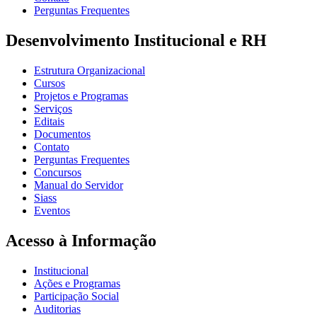
Perguntas Frequentes
Desenvolvimento Institucional e RH
Estrutura Organizacional
Cursos
Projetos e Programas
Serviços
Editais
Documentos
Contato
Perguntas Frequentes
Concursos
Manual do Servidor
Siass
Eventos
Acesso à Informação
Institucional
Ações e Programas
Participação Social
Auditorias