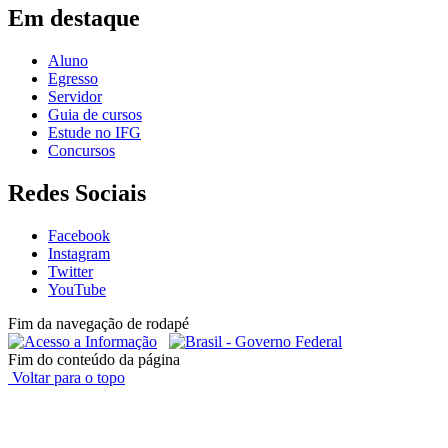
Em destaque
Aluno
Egresso
Servidor
Guia de cursos
Estude no IFG
Concursos
Redes Sociais
Facebook
Instagram
Twitter
YouTube
Fim da navegação de rodapé
Fim do conteúdo da página
Voltar para o topo