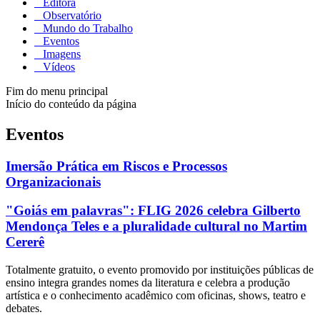
Editora
Observatório
Mundo do Trabalho
Eventos
Imagens
Vídeos
Fim do menu principal
Início do conteúdo da página
Eventos
Imersão Prática em Riscos e Processos
Organizacionais
"Goiás em palavras": FLIG 2026 celebra Gilberto
Mendonça Teles e a pluralidade cultural no Martim
Cererê
Totalmente gratuito, o evento promovido por instituições públicas de
ensino integra grandes nomes da literatura e celebra a produção
artística e o conhecimento acadêmico com oficinas, shows, teatro e
debates.