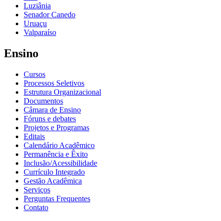
Luziânia
Senador Canedo
Uruaçu
Valparaíso
Ensino
Cursos
Processos Seletivos
Estrutura Organizacional
Documentos
Câmara de Ensino
Fóruns e debates
Projetos e Programas
Editais
Calendário Acadêmico
Permanência e Êxito
Inclusão/Acessibilidade
Currículo Integrado
Gestão Acadêmica
Serviços
Perguntas Frequentes
Contato