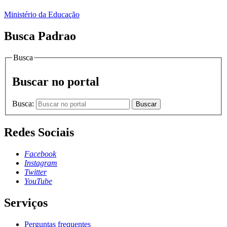
Ministério da Educação
Busca Padrao
Busca
Buscar no portal
Busca:
Buscar
Redes Sociais
Facebook
Instagram
Twitter
YouTube
Serviços
Perguntas frequentes