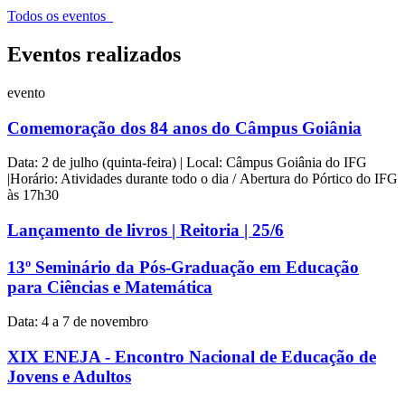
Todos os eventos
Eventos realizados
evento
Comemoração dos 84 anos do Câmpus Goiânia
Data: 2 de julho (quinta-feira) | Local: Câmpus Goiânia do IFG
|Horário: Atividades durante todo o dia / Abertura do Pórtico do IFG
às 17h30
Lançamento de livros | Reitoria | 25/6
13º Seminário da Pós-Graduação em Educação
para Ciências e Matemática
Data: 4 a 7 de novembro
XIX ENEJA - Encontro Nacional de Educação de
Jovens e Adultos