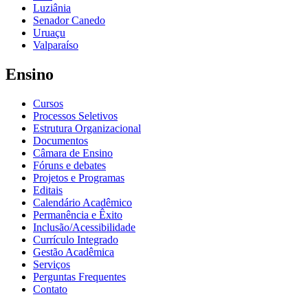
Luziânia
Senador Canedo
Uruaçu
Valparaíso
Ensino
Cursos
Processos Seletivos
Estrutura Organizacional
Documentos
Câmara de Ensino
Fóruns e debates
Projetos e Programas
Editais
Calendário Acadêmico
Permanência e Êxito
Inclusão/Acessibilidade
Currículo Integrado
Gestão Acadêmica
Serviços
Perguntas Frequentes
Contato