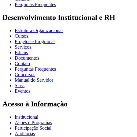
Perguntas Frequentes
Desenvolvimento Institucional e RH
Estrutura Organizacional
Cursos
Projetos e Programas
Serviços
Editais
Documentos
Contato
Perguntas Frequentes
Concursos
Manual do Servidor
Siass
Eventos
Acesso à Informação
Institucional
Ações e Programas
Participação Social
Auditorias