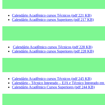
Calendário Acadêmico cursos Técnicos (pdf 221 KB)
Calendário Acadêmico cursos Superiores (pdf 217 KB)
Calendário Acadêmico cursos Técnicos (pdf 228 KB)
Calendário Acadêmico cursos Superiores (pdf 228 KB)
Calendário Acadêmico cursos Técnicos (pdf 245 KB)
Calendário - Técnico Integrado – EJA e Técnico Integrado em
Calendário Acadêmico Cursos Superiores (pdf 244 KB)