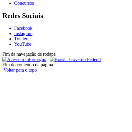
Concursos
Redes Sociais
Facebook
Instagram
Twitter
YouTube
Fim da navegação de rodapé
Fim do conteúdo da página
Voltar para o topo