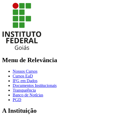
Menu de Relevância
Nossos Cursos
Cursos EaD
IFG em Dados
Documentos Institucionais
Transparência
Banco de Notícias
PGD
A Instituição