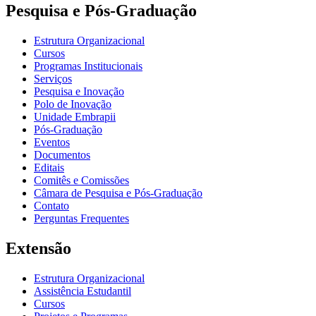
Pesquisa e Pós-Graduação
Estrutura Organizacional
Cursos
Programas Institucionais
Serviços
Pesquisa e Inovação
Polo de Inovação
Unidade Embrapii
Pós-Graduação
Eventos
Documentos
Editais
Comitês e Comissões
Câmara de Pesquisa e Pós-Graduação
Contato
Perguntas Frequentes
Extensão
Estrutura Organizacional
Assistência Estudantil
Cursos