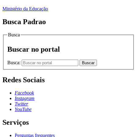
Ministério da Educação
Busca Padrao
Busca
Buscar no portal
Busca:
Buscar
Redes Sociais
Facebook
Instagram
Twitter
YouTube
Serviços
Perguntas frequentes