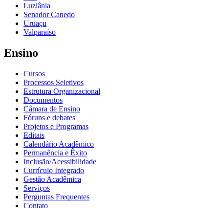
Luziânia
Senador Canedo
Uruaçu
Valparaíso
Ensino
Cursos
Processos Seletivos
Estrutura Organizacional
Documentos
Câmara de Ensino
Fóruns e debates
Projetos e Programas
Editais
Calendário Acadêmico
Permanência e Êxito
Inclusão/Acessibilidade
Currículo Integrado
Gestão Acadêmica
Serviços
Perguntas Frequentes
Contato