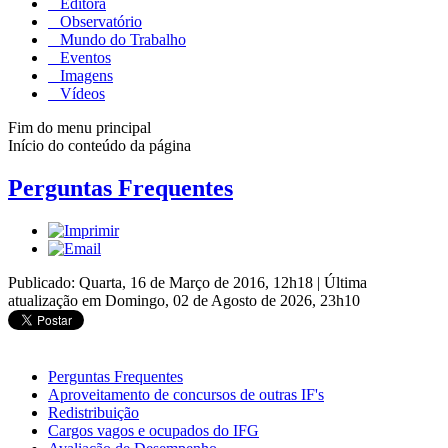
Editora
Observatório
Mundo do Trabalho
Eventos
Imagens
Vídeos
Fim do menu principal
Início do conteúdo da página
Perguntas Frequentes
Publicado: Quarta, 16 de Março de 2016, 12h18
|
Última
atualização em Domingo, 02 de Agosto de 2026, 23h10
Perguntas Frequentes
Aproveitamento de concursos de outras IF's
Redistribuição
Cargos vagos e ocupados do IFG