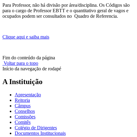
Para Professor, não há divisão por área/disciplina. Os Códigos são
para o cargo de Professor EBTT e o quantitativo geral de vagos e
ocupados podem ser consultados no Quadro de Referencia.
Clique aqui e saiba mais
Fim do conteúdo da página
Voltar para o topo
Início da navegação de rodapé
A Instituição
Apresentação
Reitoria
Câmpus
Conselhos
Comissões
Comitês
Colégio de Dirigentes
Documentos Institucionais