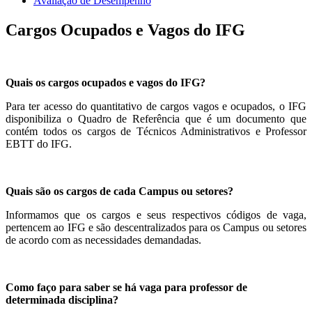
Avaliação de Desempenho
Cargos Ocupados e Vagos do IFG
Quais os cargos ocupados e vagos do IFG?
Para ter acesso do quantitativo de cargos vagos e ocupados, o IFG
disponibiliza o Quadro de Referência que é um documento que
contém todos os cargos de Técnicos Administrativos e Professor
EBTT do IFG.
Quais são os cargos de cada Campus ou setores?
Informamos que os cargos e seus respectivos códigos de vaga,
pertencem ao IFG e são descentralizados para os Campus ou setores
de acordo com as necessidades demandadas.
Como faço para saber se há vaga para professor de
determinada disciplina?