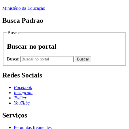
Ministério da Educação
Busca Padrao
Busca
Buscar no portal
Busca:
Buscar
Redes Sociais
Facebook
Instagram
Twitter
YouTube
Serviços
Perguntas frequentes