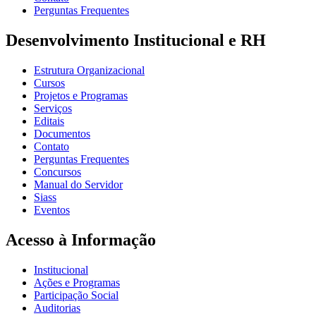
Perguntas Frequentes
Desenvolvimento Institucional e RH
Estrutura Organizacional
Cursos
Projetos e Programas
Serviços
Editais
Documentos
Contato
Perguntas Frequentes
Concursos
Manual do Servidor
Siass
Eventos
Acesso à Informação
Institucional
Ações e Programas
Participação Social
Auditorias