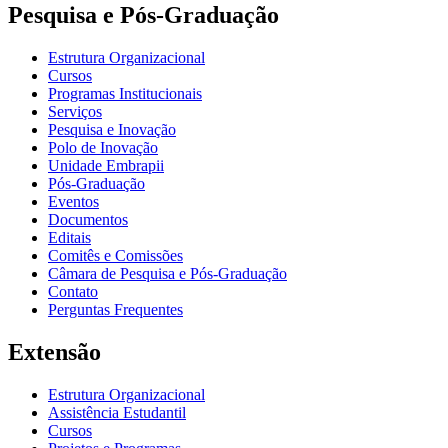
Pesquisa e Pós-Graduação
Estrutura Organizacional
Cursos
Programas Institucionais
Serviços
Pesquisa e Inovação
Polo de Inovação
Unidade Embrapii
Pós-Graduação
Eventos
Documentos
Editais
Comitês e Comissões
Câmara de Pesquisa e Pós-Graduação
Contato
Perguntas Frequentes
Extensão
Estrutura Organizacional
Assistência Estudantil
Cursos