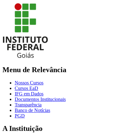
Menu de Relevância
Nossos Cursos
Cursos EaD
IFG em Dados
Documentos Institucionais
Transparência
Banco de Notícias
PGD
A Instituição