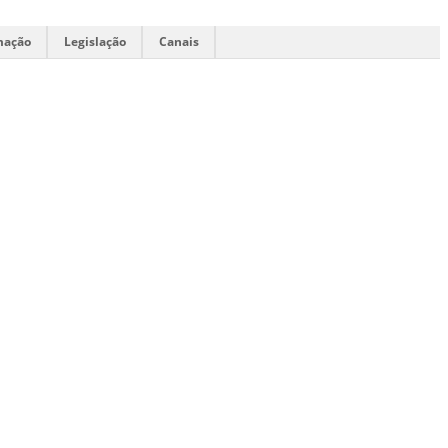
mação
Legislação
Canais