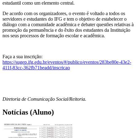
estudantil como um elemento central.
De acordo com os organizadores, o evento é voltado a todos os
servidores e estudantes do IFG e tem o objetivo de estabelecer o
diálogo com a comunidade acadêmica e debater questões relativas à
promoção da permanência e do êxito dos estudantes da Instituição
nos seus processos de formação escolar e acadêmica.
Faça a sua inscrição:
https://sugep.ifg.edu.br/eventos/#/publico/eventos/283be80e-43e2-
411f-83cc-362fb71beadd/inscricao
Diretoria de Comunicação Social/Reitoria.
Notícias (Aluno)