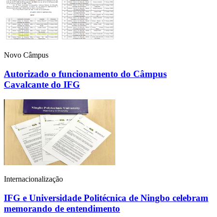
Novo Câmpus
Autorizado o funcionamento do Câmpus
Cavalcante do IFG
Internacionalização
IFG e Universidade Politécnica de Ningbo celebram
memorando de entendimento