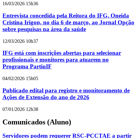
16/03/2026 15h36
Entrevista concedida pela Reitora do IFG, Oneida
Cristina Irigon, no dia 6 de março, ao Jornal Opção
sobre pesquisas na área da saúde
12/03/2026 10h37
IFG está com inscrições abertas para selecionar
profissionais e monitores para atuarem no
Programa PartiuIF
04/02/2026 15h05
Publicado edital para registro e monitoramento de
Ações de Extensão do ano de 2026
07/01/2026 12h38
Comunicados (Aluno)
Servidores podem requerer RSC-PCCTAE a partir