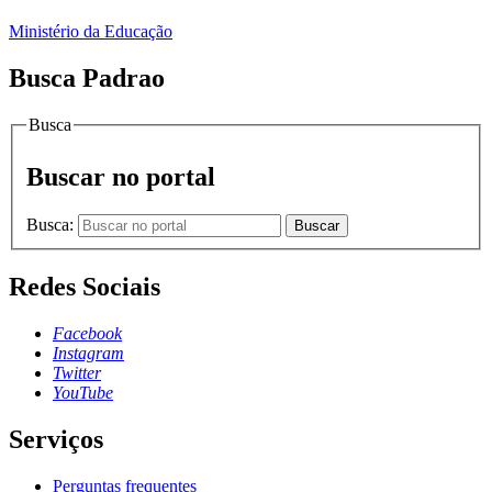
Ministério da Educação
Busca Padrao
Busca
Buscar no portal
Busca:
Buscar
Redes Sociais
Facebook
Instagram
Twitter
YouTube
Serviços
Perguntas frequentes