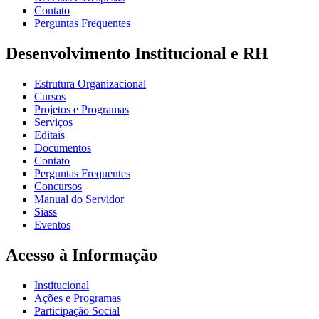
Contato
Perguntas Frequentes
Desenvolvimento Institucional e RH
Estrutura Organizacional
Cursos
Projetos e Programas
Serviços
Editais
Documentos
Contato
Perguntas Frequentes
Concursos
Manual do Servidor
Siass
Eventos
Acesso à Informação
Institucional
Ações e Programas
Participação Social