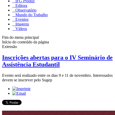
IFG Produz
Editora
Observatório
Mundo do Trabalho
Eventos
Imagens
Vídeos
Fim do menu principal
Início do conteúdo da página
Extensão
Inscrições abertas para o IV Seminário de
Assistência Estudantil
Evento será realizado entre os dias 9 e 11 de novembro. Interessados
devem se inscrever pelo Sugep