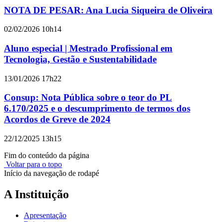
NOTA DE PESAR: Ana Lucia Siqueira de Oliveira
02/02/2026 10h14
Aluno especial | Mestrado Profissional em
Tecnologia, Gestão e Sustentabilidade
13/01/2026 17h22
Consup: Nota Pública sobre o teor do PL
6.170/2025 e o descumprimento de termos dos
Acordos de Greve de 2024
22/12/2025 13h15
Fim do conteúdo da página
Voltar para o topo
Início da navegação de rodapé
A Instituição
Apresentação