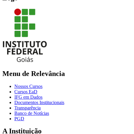
Menu de Relevância
Nossos Cursos
Cursos EaD
IFG em Dados
Documentos Institucionais
Transparência
Banco de Notícias
PGD
A Instituição