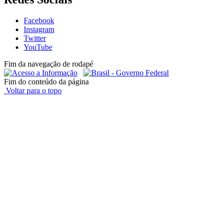
Facebook
Instagram
Twitter
YouTube
Fim da navegação de rodapé
Fim do conteúdo da página
Voltar para o topo