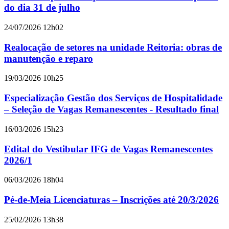
do dia 31 de julho
24/07/2026 12h02
Realocação de setores na unidade Reitoria: obras de
manutenção e reparo
19/03/2026 10h25
Especialização Gestão dos Serviços de Hospitalidade
– Seleção de Vagas Remanescentes - Resultado final
16/03/2026 15h23
Edital do Vestibular IFG de Vagas Remanescentes
2026/1
06/03/2026 18h04
Pé-de-Meia Licenciaturas – Inscrições até 20/3/2026
25/02/2026 13h38