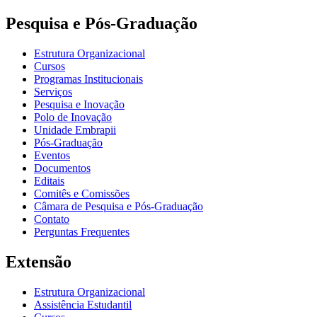
Pesquisa e Pós-Graduação
Estrutura Organizacional
Cursos
Programas Institucionais
Serviços
Pesquisa e Inovação
Polo de Inovação
Unidade Embrapii
Pós-Graduação
Eventos
Documentos
Editais
Comitês e Comissões
Câmara de Pesquisa e Pós-Graduação
Contato
Perguntas Frequentes
Extensão
Estrutura Organizacional
Assistência Estudantil