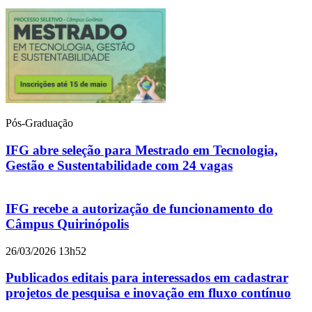
Pós-Graduação
IFG abre seleção para Mestrado em Tecnologia,
Gestão e Sustentabilidade com 24 vagas
IFG recebe a autorização de funcionamento do
Câmpus Quirinópolis
26/03/2026 13h52
Publicados editais para interessados em cadastrar
projetos de pesquisa e inovação em fluxo contínuo