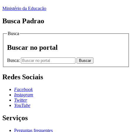
Ministério da Educação
Busca Padrao
Busca
Buscar no portal
Busca:
Buscar
Redes Sociais
Facebook
Instagram
Twitter
YouTube
Serviços
Perguntas frequentes