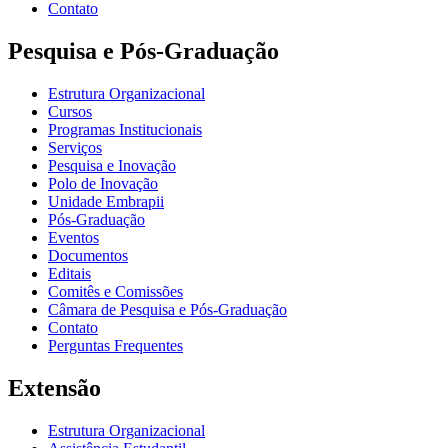
Contato
Pesquisa e Pós-Graduação
Estrutura Organizacional
Cursos
Programas Institucionais
Serviços
Pesquisa e Inovação
Polo de Inovação
Unidade Embrapii
Pós-Graduação
Eventos
Documentos
Editais
Comitês e Comissões
Câmara de Pesquisa e Pós-Graduação
Contato
Perguntas Frequentes
Extensão
Estrutura Organizacional