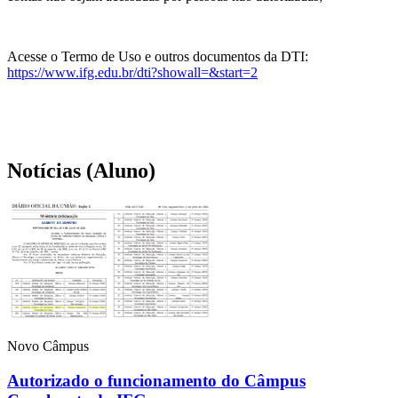
Acesse o Termo de Uso e outros documentos da DTI:
https://www.ifg.edu.br/dti?showall=&start=2
Notícias (Aluno)
Novo Câmpus
Autorizado o funcionamento do Câmpus