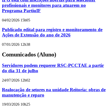
profissionais e monitores para atuarem no
Programa PartiuIF
04/02/2026 15h05
Publicado edital para registro e monitoramento de
Ações de Extensão do ano de 2026
07/01/2026 12h38
Comunicados (Aluno)
Servidores podem requerer RSC-PCCTAE a partir
do dia 31 de julho
24/07/2026 12h02
Realocação de setores na unidade Reitoria: obras de
manutenção e reparo
19/03/2026 10h25