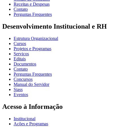
Receitas e Despesas
Contato
Perguntas Frequentes
Desenvolvimento Institucional e RH
Estrutura Organizacional
Cursos
Projetos e Programas
Serviços
Editais
Documentos
Contato
Perguntas Frequentes
Concursos
Manual do Servidor
Siass
Eventos
Acesso à Informação
Institucional
Ações e Programas