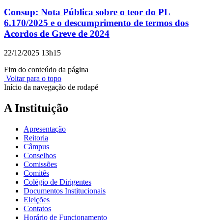
Consup: Nota Pública sobre o teor do PL
6.170/2025 e o descumprimento de termos dos
Acordos de Greve de 2024
22/12/2025 13h15
Fim do conteúdo da página
Voltar para o topo
Início da navegação de rodapé
A Instituição
Apresentação
Reitoria
Câmpus
Conselhos
Comissões
Comitês
Colégio de Dirigentes
Documentos Institucionais
Eleições
Contatos
Horário de Funcionamento