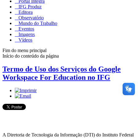
Portal Integra
IFG Produz
Editora
Observatório
Mundo do Trabalho
Eventos
Imagens
Vídeos
Fim do menu principal
Início do conteúdo da página
Termo de Uso dos Serviços do Google
Workspace For Education no IFG
A Diretoria de Tecnologia da Informação (DTI) do Instituto Federal