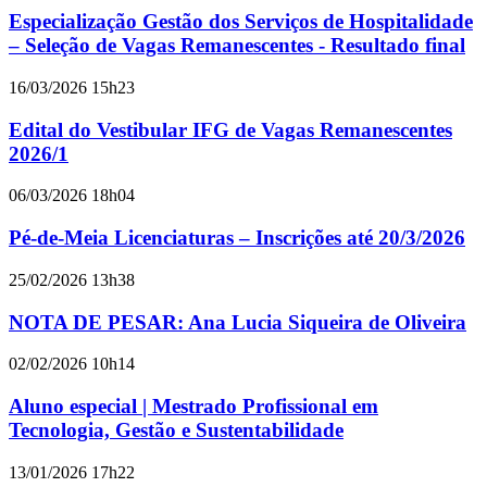
Especialização Gestão dos Serviços de Hospitalidade
– Seleção de Vagas Remanescentes - Resultado final
16/03/2026 15h23
Edital do Vestibular IFG de Vagas Remanescentes
2026/1
06/03/2026 18h04
Pé-de-Meia Licenciaturas – Inscrições até 20/3/2026
25/02/2026 13h38
NOTA DE PESAR: Ana Lucia Siqueira de Oliveira
02/02/2026 10h14
Aluno especial | Mestrado Profissional em
Tecnologia, Gestão e Sustentabilidade
13/01/2026 17h22