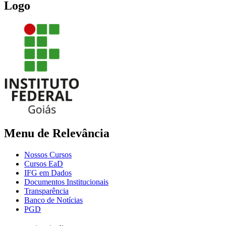
Logo
Menu de Relevância
Nossos Cursos
Cursos EaD
IFG em Dados
Documentos Institucionais
Transparência
Banco de Notícias
PGD