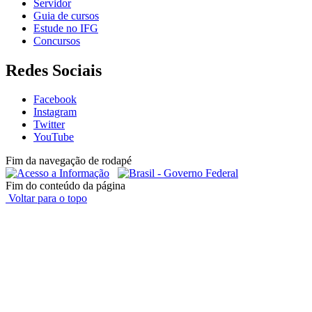
Servidor
Guia de cursos
Estude no IFG
Concursos
Redes Sociais
Facebook
Instagram
Twitter
YouTube
Fim da navegação de rodapé
Fim do conteúdo da página
Voltar para o topo