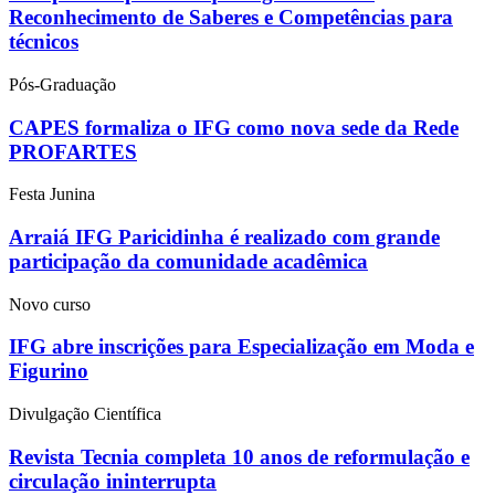
Reconhecimento de Saberes e Competências para
técnicos
Pós-Graduação
CAPES formaliza o IFG como nova sede da Rede
PROFARTES
Festa Junina
Arraiá IFG Paricidinha é realizado com grande
participação da comunidade acadêmica
Novo curso
IFG abre inscrições para Especialização em Moda e
Figurino
Divulgação Científica
Revista Tecnia completa 10 anos de reformulação e
circulação ininterrupta