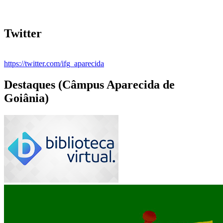
Twitter
https://twitter.com/ifg_aparecida
Destaques (Câmpus Aparecida de
Goiânia)