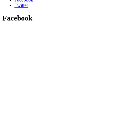
Twitter
Facebook