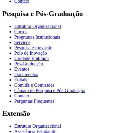
Contato
Pesquisa e Pós-Graduação
Estrutura Organizacional
Cursos
Programas Institucionais
Serviços
Pesquisa e Inovação
Polo de Inovação
Unidade Embrapii
Pós-Graduação
Eventos
Documentos
Editais
Comitês e Comissões
Câmara de Pesquisa e Pós-Graduação
Contato
Perguntas Frequentes
Extensão
Estrutura Organizacional
Assistência Estudantil