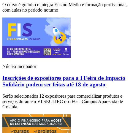
O curso é gratuito e integra Ensino Médio e formação profissional,
com aulas no período noturno
Núcleo Incubador
Inscrições de expositores para a I Feira de Impacto
Solidário podem ser feitas até 18 de agosto
Serão selecionados 12 expositores para comercializar produtos e
serviços durante a VI SECITEC do IFG - Câmpus Aparecida de
Goiânia