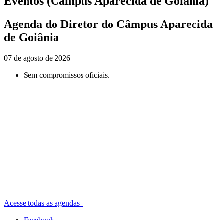
Eventos (Câmpus Aparecida de Goiânia)
Agenda do Diretor do Câmpus Aparecida
de Goiânia
07 de agosto de 2026
Sem compromissos oficiais.
Acesse todas as agendas
Facebook