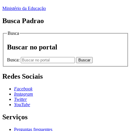
Ministério da Educação
Busca Padrao
Busca
Buscar no portal
Busca:
Buscar
Redes Sociais
Facebook
Instagram
Twitter
YouTube
Serviços
Perguntas frequentes