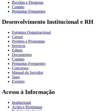
Receitas e Despesas
Contato
Perguntas Frequentes
Desenvolvimento Institucional e RH
Estrutura Organizacional
Cursos
Projetos e Programas
Serviços
Editais
Documentos
Contato
Perguntas Frequentes
Concursos
Manual do Servidor
Siass
Eventos
Acesso à Informação
Institucional
Ações e Programas