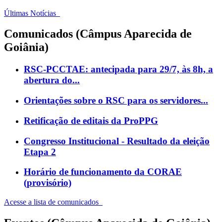
Últimas Notícias
Comunicados (Câmpus Aparecida de
Goiânia)
RSC-PCCTAE: antecipada para 29/7, às 8h, a
abertura do...
Orientações sobre o RSC para os servidores...
Retificação de editais da ProPPG
Congresso Institucional - Resultado da eleição
Etapa 2
Horário de funcionamento da CORAE
(provisório)
Acesse a lista de comunicados