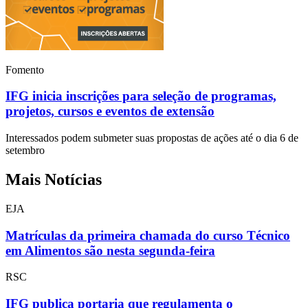
Fomento
IFG inicia inscrições para seleção de programas,
projetos, cursos e eventos de extensão
Interessados podem submeter suas propostas de ações até o dia 6 de
setembro
Mais Notícias
EJA
Matrículas da primeira chamada do curso Técnico
em Alimentos são nesta segunda-feira
RSC
IFG publica portaria que regulamenta o