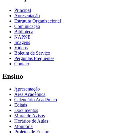
Principal
Apresentação
Estrutura Organizacional
Comunicação
Biblioteca
NAPNE
Imagens
Vídeos
Boletim de Serviço
Perguntas Frequentes
Contato
Ensino
Apresentação
Área Acadêmica
Calendário Acadêmico
Editais
Documentos
Mural de Avisos
Horários de Aulas
Monitoria
Projetos de Ensino