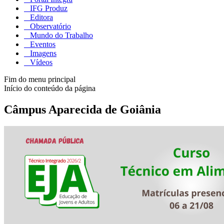
IFG Produz
Editora
Observatório
Mundo do Trabalho
Eventos
Imagens
Vídeos
Fim do menu principal
Início do conteúdo da página
Câmpus Aparecida de Goiânia