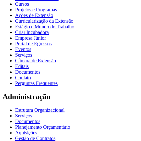
Cursos
Projetos e Programas
Ações de Extensão
Curricularização da Extensão
Estágio e Mundo do Trabalho
Criar Incubadora
Empresa Júnior
Portal de Egressos
Eventos
Serviços
Câmara de Extensão
Editais
Documentos
Contato
Perguntas Frequentes
Administração
Estrutura Organizacional
Serviços
Documentos
Planejamento Orçamentário
Aquisições
Gestão de Contratos