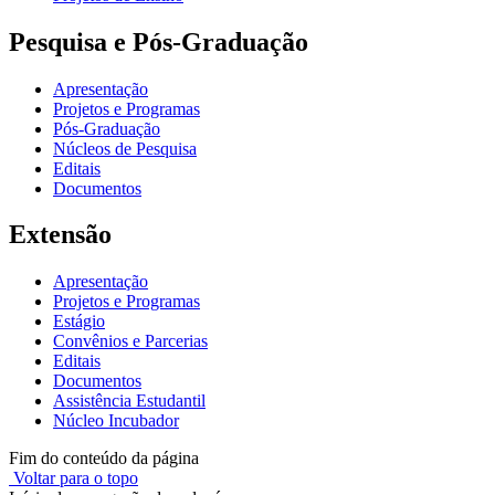
Pesquisa e Pós-Graduação
Apresentação
Projetos e Programas
Pós-Graduação
Núcleos de Pesquisa
Editais
Documentos
Extensão
Apresentação
Projetos e Programas
Estágio
Convênios e Parcerias
Editais
Documentos
Assistência Estudantil
Núcleo Incubador
Fim do conteúdo da página
Voltar para o topo