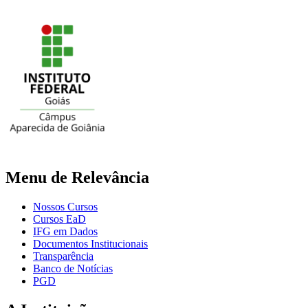
Menu de Relevância
Nossos Cursos
Cursos EaD
IFG em Dados
Documentos Institucionais
Transparência
Banco de Notícias
PGD