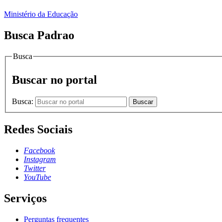
Ministério da Educação
Busca Padrao
Busca
Buscar no portal
Busca:
Buscar
Redes Sociais
Facebook
Instagram
Twitter
YouTube
Serviços
Perguntas frequentes