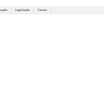
mação
Legislação
Canais