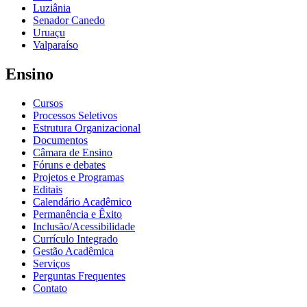
Luziânia
Senador Canedo
Uruaçu
Valparaíso
Ensino
Cursos
Processos Seletivos
Estrutura Organizacional
Documentos
Câmara de Ensino
Fóruns e debates
Projetos e Programas
Editais
Calendário Acadêmico
Permanência e Êxito
Inclusão/Acessibilidade
Currículo Integrado
Gestão Acadêmica
Serviços
Perguntas Frequentes
Contato