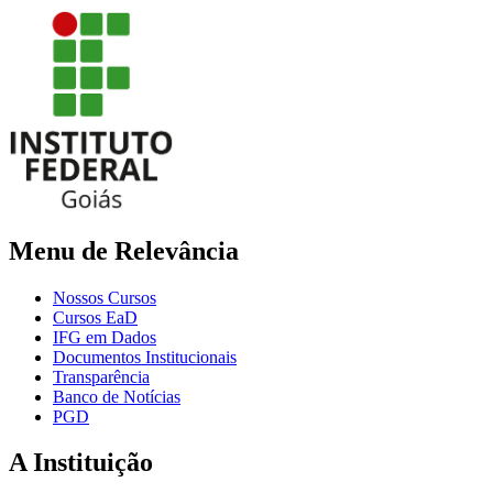
Menu de Relevância
Nossos Cursos
Cursos EaD
IFG em Dados
Documentos Institucionais
Transparência
Banco de Notícias
PGD
A Instituição