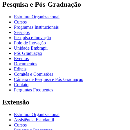
Pesquisa e Pós-Graduação
Estrutura Organizacional
Cursos
Programas Institucionais
Serviços
Pesquisa e Inovação
Polo de Inovação
Unidade Embrapii
Pós-Graduação
Eventos
Documentos
Editais
Comitês e Comissões
Câmara de Pesquisa e Pós-Graduação
Contato
Perguntas Frequentes
Extensão
Estrutura Organizacional
Assistência Estudantil
Cursos