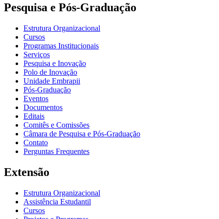
Pesquisa e Pós-Graduação
Estrutura Organizacional
Cursos
Programas Institucionais
Serviços
Pesquisa e Inovação
Polo de Inovação
Unidade Embrapii
Pós-Graduação
Eventos
Documentos
Editais
Comitês e Comissões
Câmara de Pesquisa e Pós-Graduação
Contato
Perguntas Frequentes
Extensão
Estrutura Organizacional
Assistência Estudantil
Cursos