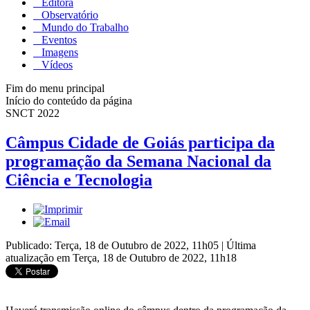
Editora
Observatório
Mundo do Trabalho
Eventos
Imagens
Vídeos
Fim do menu principal
Início do conteúdo da página
SNCT 2022
Câmpus Cidade de Goiás participa da
programação da Semana Nacional da
Ciência e Tecnologia
Publicado: Terça, 18 de Outubro de 2022, 11h05
|
Última
atualização em Terça, 18 de Outubro de 2022, 11h18