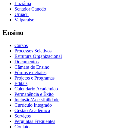
Luziânia
Senador Canedo
Uruaçu
Valparaíso
Ensino
Cursos
Processos Seletivos
Estrutura Organizacional
Documentos
Câmara de Ensino
Fóruns e debates
Projetos e Programas
Editais
Calendário Acadêmico
Permanência e Êxito
Inclusão/Acessibilidade
Currículo Integrado
Gestão Acadêmica
Serviços
Perguntas Frequentes
Contato