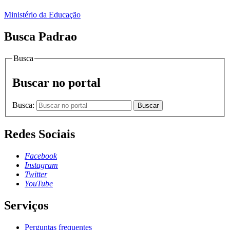
Ministério da Educação
Busca Padrao
Busca
Buscar no portal
Busca:
Buscar
Redes Sociais
Facebook
Instagram
Twitter
YouTube
Serviços
Perguntas frequentes