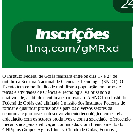
O Instituto Federal de Goiás realizara entre os dias 17 e 24 de
outubro a Semana Nacional de Ciência e Tecnologia (SNCT). O
Evento tem como finalidade mobilizar a população em torno de
temas e atividades de Ciência e Tecnologia, valorizando a
criatividade, a atitude científica e a inovação. A SNCT no Instituto
Federal de Goiás está alinhada à missão dos Institutos Federais de
formar e qualificar profissionais para os diversos setores da
economia e promover o desenvolvimento tecnológico em estreita
articulação com os setores produtivos e com a sociedade, oferecendo
mecanismos para a educação continuada. Com financiamento do
CNPq, os câmpus Águas Lindas, Cidade de Goiás, Formosa,