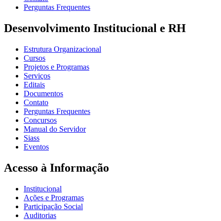
Perguntas Frequentes
Desenvolvimento Institucional e RH
Estrutura Organizacional
Cursos
Projetos e Programas
Serviços
Editais
Documentos
Contato
Perguntas Frequentes
Concursos
Manual do Servidor
Siass
Eventos
Acesso à Informação
Institucional
Ações e Programas
Participação Social
Auditorias