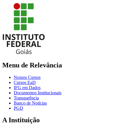
Menu de Relevância
Nossos Cursos
Cursos EaD
IFG em Dados
Documentos Institucionais
Transparência
Banco de Notícias
PGD
A Instituição