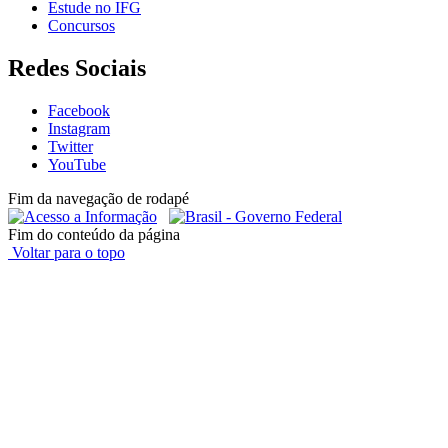
Estude no IFG
Concursos
Redes Sociais
Facebook
Instagram
Twitter
YouTube
Fim da navegação de rodapé
Fim do conteúdo da página
Voltar para o topo