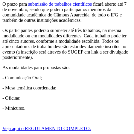
O prazo para
submissão de trabalhos científicos
ficará aberto até 7
de novembro, sendo que podem participar os membros da
comunidade acadêmica do Câmpus Aparecida, de todo o IFG e
também de outras instituições acadêmicas.
Os participantes poderão submeter até três trabalhos, na mesma
modalidade ou em modalidades diferentes. Cada trabalho pode ter
até cinco autores, conforme a modalidade escolhida. Todos os
apresentadores de trabalho deverão estar devidamente inscritos no
evento (a inscrição será através do SUGEP em link a ser divulgado
posteriormente).
As modalidades para propostas são:
- Comunicação Oral;
- Mesa temática coordenada;
- Oficina;
- Minicurso.
Veja aqui o REGULAMENTO COMPLETO.