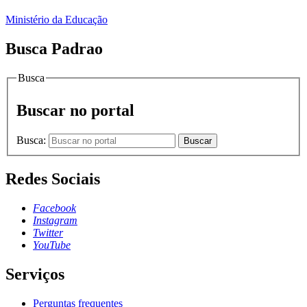
Ministério da Educação
Busca Padrao
Busca
Buscar no portal
Busca:
Buscar
Redes Sociais
Facebook
Instagram
Twitter
YouTube
Serviços
Perguntas frequentes