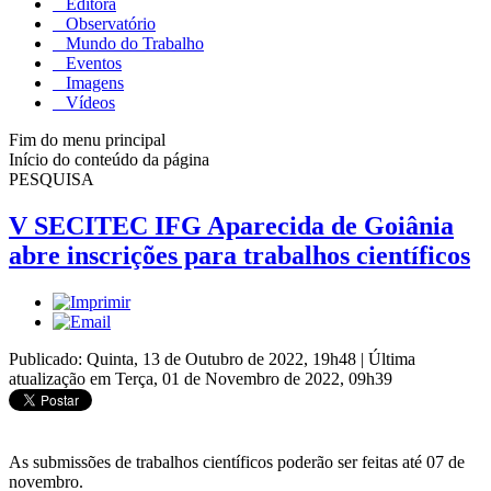
Editora
Observatório
Mundo do Trabalho
Eventos
Imagens
Vídeos
Fim do menu principal
Início do conteúdo da página
PESQUISA
V SECITEC IFG Aparecida de Goiânia
abre inscrições para trabalhos científicos
Publicado: Quinta, 13 de Outubro de 2022, 19h48
|
Última
atualização em Terça, 01 de Novembro de 2022, 09h39
As submissões de trabalhos científicos poderão ser feitas até 07 de
novembro.