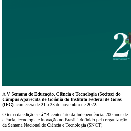
A
V Semana de Educação, Ciência e Tecnologia (Secitec) do
Câmpus Aparecida de Goiânia do Instituto Federal de Goiás
(IFG)
acontecerá de 21 a 23 de novembro de 2022.
O tema da edição será “Bicentenário da Independência: 200 anos de
ciência, tecnologia e inovação no Brasil”, definido pela organização
da Semana Nacional de Ciência e Tecnologia (SNCT).