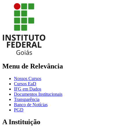
Menu de Relevância
Nossos Cursos
Cursos EaD
IFG em Dados
Documentos Institucionais
Transparência
Banco de Notícias
PGD
A Instituição