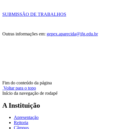
SUBMISSÃO DE TRABALHOS
Outras informações em:
gepex.aparecida@ifg.edu.br
Fim do conteúdo da página
Voltar para o topo
Início da navegação de rodapé
A Instituição
Apresentação
Reitoria
Câmpus