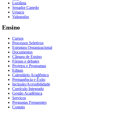
Luziânia
Senador Canedo
Uruaçu
Valparaíso
Ensino
Cursos
Processos Seletivos
Estrutura Organizacional
Documentos
Câmara de Ensino
Fóruns e debates
Projetos e Programas
Editais
Calendário Acadêmico
Permanência e Êxito
Inclusão/Acessibilidade
Currículo Integrado
Gestão Acadêmica
Serviços
Perguntas Frequentes
Contato