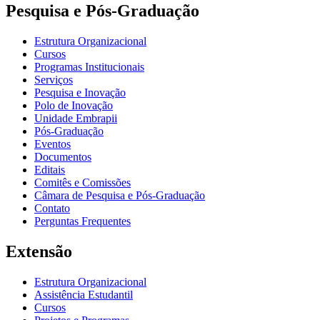
Pesquisa e Pós-Graduação
Estrutura Organizacional
Cursos
Programas Institucionais
Serviços
Pesquisa e Inovação
Polo de Inovação
Unidade Embrapii
Pós-Graduação
Eventos
Documentos
Editais
Comitês e Comissões
Câmara de Pesquisa e Pós-Graduação
Contato
Perguntas Frequentes
Extensão
Estrutura Organizacional
Assistência Estudantil
Cursos