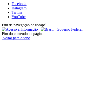
Facebook
Instagram
Twitter
YouTube
Fim da navegação de rodapé
Fim do conteúdo da página
Voltar para o topo