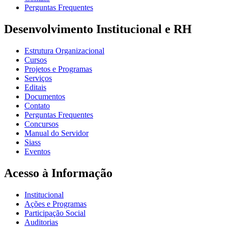
Perguntas Frequentes
Desenvolvimento Institucional e RH
Estrutura Organizacional
Cursos
Projetos e Programas
Serviços
Editais
Documentos
Contato
Perguntas Frequentes
Concursos
Manual do Servidor
Siass
Eventos
Acesso à Informação
Institucional
Ações e Programas
Participação Social
Auditorias