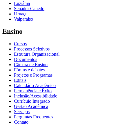
Luziânia
Senador Canedo
Uruaçu
Valparaíso
Ensino
Cursos
Processos Seletivos
Estrutura Organizacional
Documentos
Câmara de Ensino
Fóruns e debates
Projetos e Programas
Editais
Calendário Acadêmico
Permanência e Êxito
Inclusão/Acessibilidade
Currículo Integrado
Gestão Acadêmica
Serviços
Perguntas Frequentes
Contato