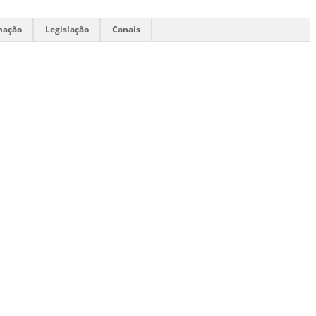
mação
Legislação
Canais