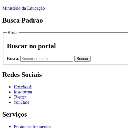
Ministério da Educação
Busca Padrao
Busca
Buscar no portal
Busca:
Buscar
Redes Sociais
Facebook
Instagram
Twitter
YouTube
Serviços
Perguntas frequentes