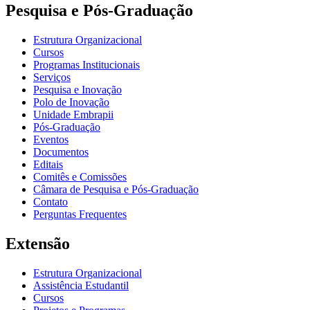
Pesquisa e Pós-Graduação
Estrutura Organizacional
Cursos
Programas Institucionais
Serviços
Pesquisa e Inovação
Polo de Inovação
Unidade Embrapii
Pós-Graduação
Eventos
Documentos
Editais
Comitês e Comissões
Câmara de Pesquisa e Pós-Graduação
Contato
Perguntas Frequentes
Extensão
Estrutura Organizacional
Assistência Estudantil
Cursos