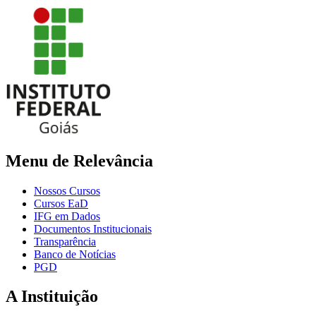
Menu de Relevância
Nossos Cursos
Cursos EaD
IFG em Dados
Documentos Institucionais
Transparência
Banco de Notícias
PGD
A Instituição