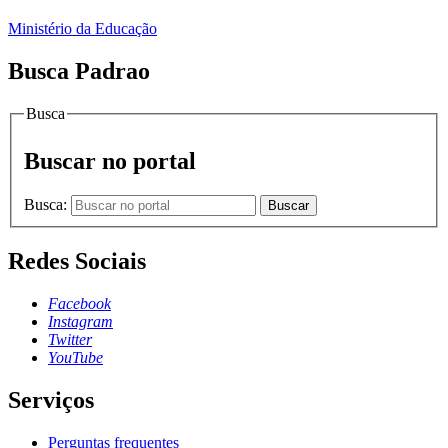
Ministério da Educação
Busca Padrao
Busca
Buscar no portal
Busca:
Buscar
Redes Sociais
Facebook
Instagram
Twitter
YouTube
Serviços
Perguntas frequentes