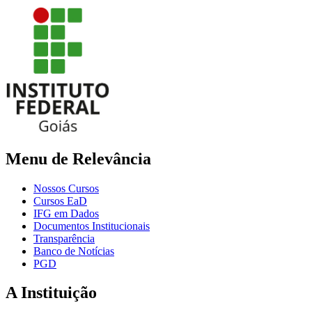
Menu de Relevância
Nossos Cursos
Cursos EaD
IFG em Dados
Documentos Institucionais
Transparência
Banco de Notícias
PGD
A Instituição