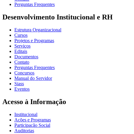
Perguntas Frequentes
Desenvolvimento Institucional e RH
Estrutura Organizacional
Cursos
Projetos e Programas
Serviços
Editais
Documentos
Contato
Perguntas Frequentes
Concursos
Manual do Servidor
Siass
Eventos
Acesso à Informação
Institucional
Ações e Programas
Participação Social
Auditorias