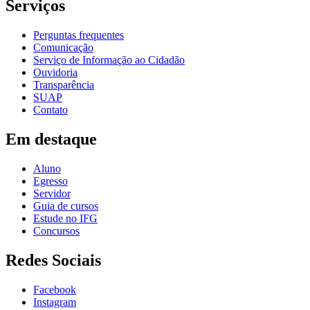
Serviços
Perguntas frequentes
Comunicação
Serviço de Informação ao Cidadão
Ouvidoria
Transparência
SUAP
Contato
Em destaque
Aluno
Egresso
Servidor
Guia de cursos
Estude no IFG
Concursos
Redes Sociais
Facebook
Instagram