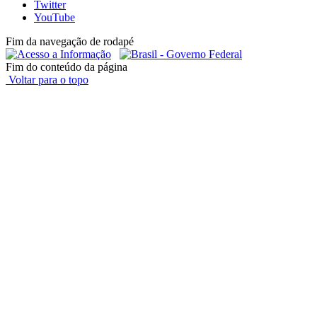
Twitter
YouTube
Fim da navegação de rodapé
Fim do conteúdo da página
Voltar para o topo