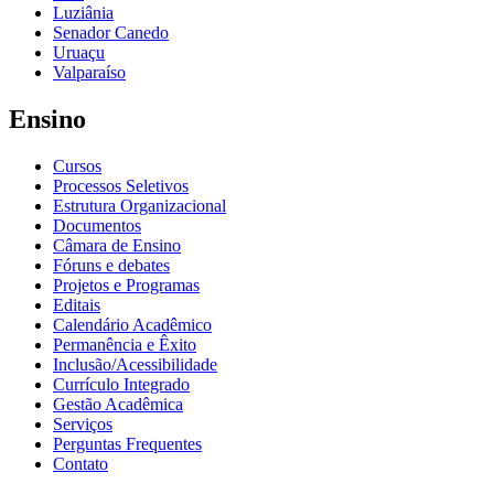
Luziânia
Senador Canedo
Uruaçu
Valparaíso
Ensino
Cursos
Processos Seletivos
Estrutura Organizacional
Documentos
Câmara de Ensino
Fóruns e debates
Projetos e Programas
Editais
Calendário Acadêmico
Permanência e Êxito
Inclusão/Acessibilidade
Currículo Integrado
Gestão Acadêmica
Serviços
Perguntas Frequentes
Contato