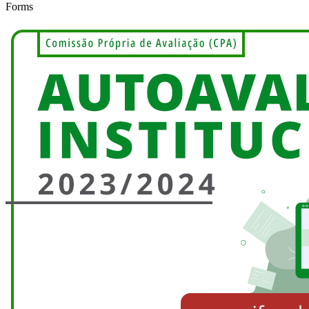
Forms