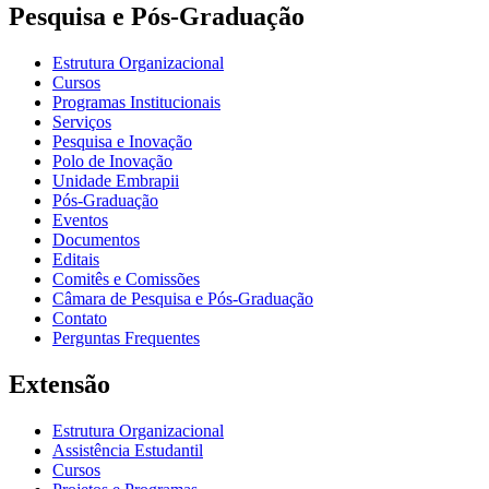
Pesquisa e Pós-Graduação
Estrutura Organizacional
Cursos
Programas Institucionais
Serviços
Pesquisa e Inovação
Polo de Inovação
Unidade Embrapii
Pós-Graduação
Eventos
Documentos
Editais
Comitês e Comissões
Câmara de Pesquisa e Pós-Graduação
Contato
Perguntas Frequentes
Extensão
Estrutura Organizacional
Assistência Estudantil
Cursos