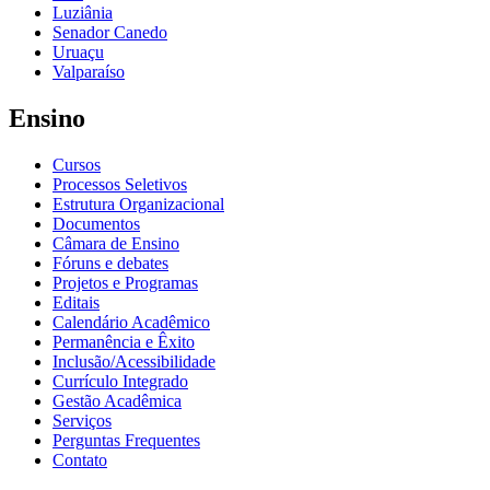
Luziânia
Senador Canedo
Uruaçu
Valparaíso
Ensino
Cursos
Processos Seletivos
Estrutura Organizacional
Documentos
Câmara de Ensino
Fóruns e debates
Projetos e Programas
Editais
Calendário Acadêmico
Permanência e Êxito
Inclusão/Acessibilidade
Currículo Integrado
Gestão Acadêmica
Serviços
Perguntas Frequentes
Contato