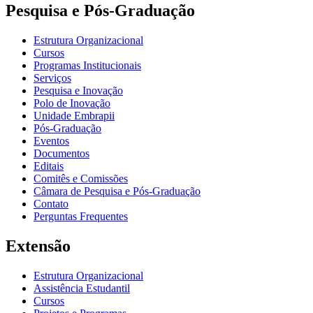
Pesquisa e Pós-Graduação
Estrutura Organizacional
Cursos
Programas Institucionais
Serviços
Pesquisa e Inovação
Polo de Inovação
Unidade Embrapii
Pós-Graduação
Eventos
Documentos
Editais
Comitês e Comissões
Câmara de Pesquisa e Pós-Graduação
Contato
Perguntas Frequentes
Extensão
Estrutura Organizacional
Assistência Estudantil
Cursos