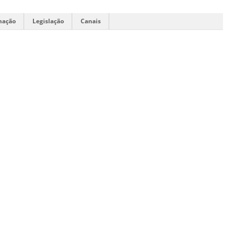
mação
Legislação
Canais