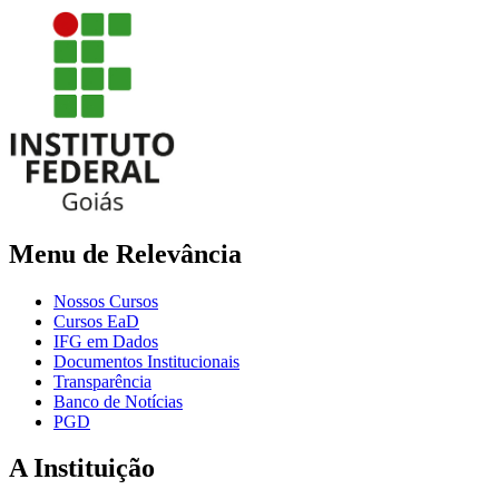
Menu de Relevância
Nossos Cursos
Cursos EaD
IFG em Dados
Documentos Institucionais
Transparência
Banco de Notícias
PGD
A Instituição