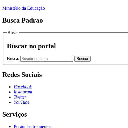
Ministério da Educação
Busca Padrao
Busca
Buscar no portal
Busca:
Buscar
Redes Sociais
Facebook
Instagram
Twitter
YouTube
Serviços
Perguntas frequentes