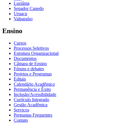
Luziânia
Senador Canedo
Uruaçu
Valparaíso
Ensino
Cursos
Processos Seletivos
Estrutura Organizacional
Documentos
Câmara de Ensino
Fóruns e debates
Projetos e Programas
Editais
Calendário Acadêmico
Permanência e Êxito
Inclusão/Acessibilidade
Currículo Integrado
Gestão Acadêmica
Serviços
Perguntas Frequentes
Contato