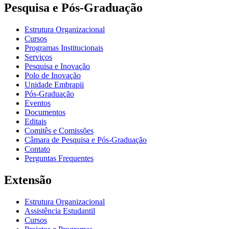
Pesquisa e Pós-Graduação
Estrutura Organizacional
Cursos
Programas Institucionais
Serviços
Pesquisa e Inovação
Polo de Inovação
Unidade Embrapii
Pós-Graduação
Eventos
Documentos
Editais
Comitês e Comissões
Câmara de Pesquisa e Pós-Graduação
Contato
Perguntas Frequentes
Extensão
Estrutura Organizacional
Assistência Estudantil
Cursos