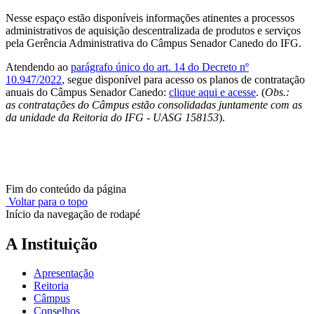
Nesse espaço estão disponíveis informações atinentes a processos
administrativos de aquisição descentralizada de produtos e serviços
pela Gerência Administrativa do Câmpus Senador Canedo do IFG.
Atendendo ao
parágrafo único do art. 14 do Decreto nº
10.947/2022
, segue disponível para acesso os planos de contratação
anuais do Câmpus Senador Canedo:
clique aqui e acesse
. (
Obs.:
as contratações do Câmpus estão consolidadas juntamente com as
da unidade da Reitoria do IFG - UASG 158153
).
Fim do conteúdo da página
Voltar para o topo
Início da navegação de rodapé
A Instituição
Apresentação
Reitoria
Câmpus
Conselhos