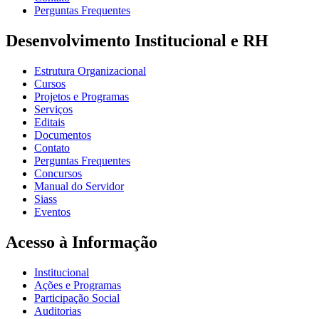
Perguntas Frequentes
Desenvolvimento Institucional e RH
Estrutura Organizacional
Cursos
Projetos e Programas
Serviços
Editais
Documentos
Contato
Perguntas Frequentes
Concursos
Manual do Servidor
Siass
Eventos
Acesso à Informação
Institucional
Ações e Programas
Participação Social
Auditorias