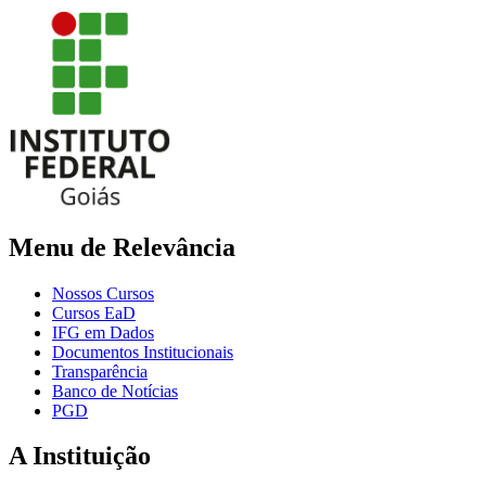
Menu de Relevância
Nossos Cursos
Cursos EaD
IFG em Dados
Documentos Institucionais
Transparência
Banco de Notícias
PGD
A Instituição