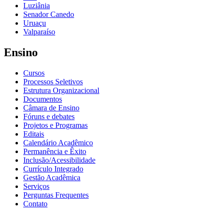
Luziânia
Senador Canedo
Uruaçu
Valparaíso
Ensino
Cursos
Processos Seletivos
Estrutura Organizacional
Documentos
Câmara de Ensino
Fóruns e debates
Projetos e Programas
Editais
Calendário Acadêmico
Permanência e Êxito
Inclusão/Acessibilidade
Currículo Integrado
Gestão Acadêmica
Serviços
Perguntas Frequentes
Contato