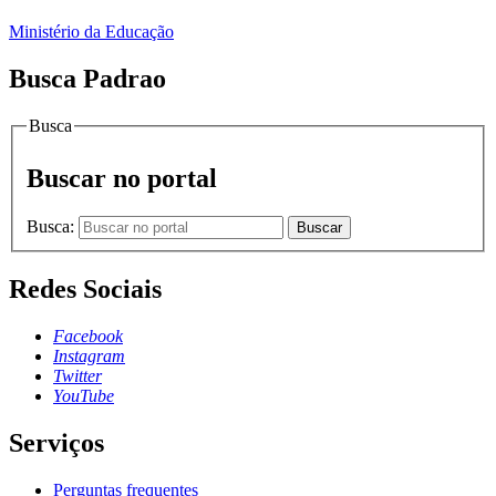
Ministério da Educação
Busca Padrao
Busca
Buscar no portal
Busca:
Buscar
Redes Sociais
Facebook
Instagram
Twitter
YouTube
Serviços
Perguntas frequentes