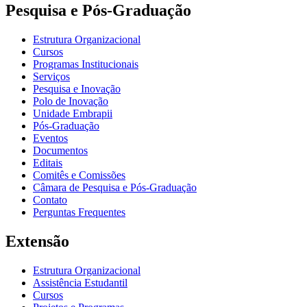
Pesquisa e Pós-Graduação
Estrutura Organizacional
Cursos
Programas Institucionais
Serviços
Pesquisa e Inovação
Polo de Inovação
Unidade Embrapii
Pós-Graduação
Eventos
Documentos
Editais
Comitês e Comissões
Câmara de Pesquisa e Pós-Graduação
Contato
Perguntas Frequentes
Extensão
Estrutura Organizacional
Assistência Estudantil
Cursos