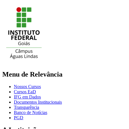
Menu de Relevância
Nossos Cursos
Cursos EaD
IFG em Dados
Documentos Institucionais
Transparência
Banco de Notícias
PGD