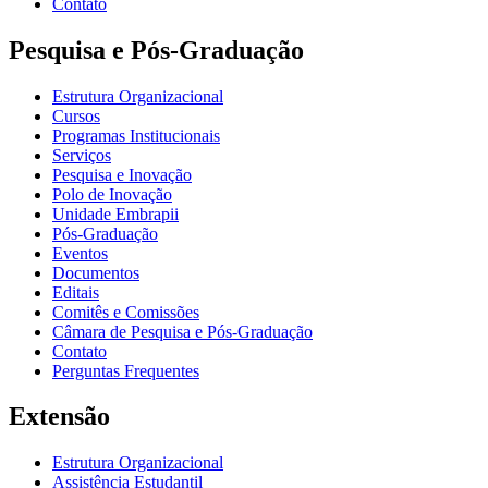
Contato
Pesquisa e Pós-Graduação
Estrutura Organizacional
Cursos
Programas Institucionais
Serviços
Pesquisa e Inovação
Polo de Inovação
Unidade Embrapii
Pós-Graduação
Eventos
Documentos
Editais
Comitês e Comissões
Câmara de Pesquisa e Pós-Graduação
Contato
Perguntas Frequentes
Extensão
Estrutura Organizacional
Assistência Estudantil