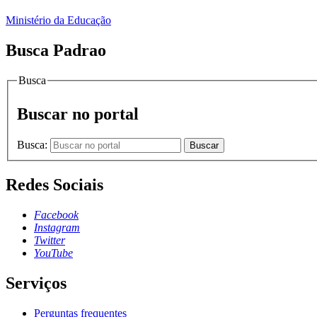
Ministério da Educação
Busca Padrao
Busca
Buscar no portal
Busca:
Buscar
Redes Sociais
Facebook
Instagram
Twitter
YouTube
Serviços
Perguntas frequentes