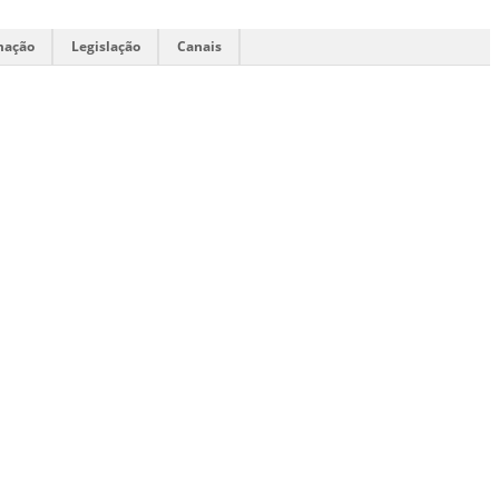
mação
Legislação
Canais