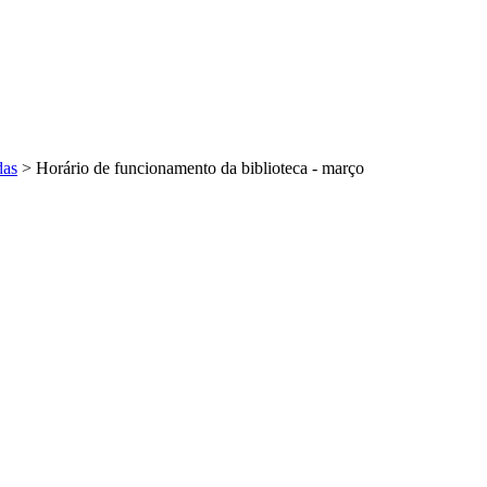
das
>
Horário de funcionamento da biblioteca - março