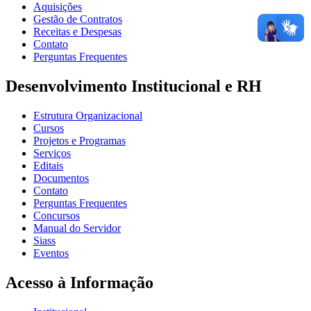
Aquisições
Gestão de Contratos
Receitas e Despesas
Contato
Perguntas Frequentes
Desenvolvimento Institucional e RH
Estrutura Organizacional
Cursos
Projetos e Programas
Serviços
Editais
Documentos
Contato
Perguntas Frequentes
Concursos
Manual do Servidor
Siass
Eventos
Acesso à Informação