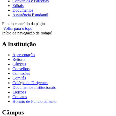
Convênios e Parcerias
Editais
Documentos
Assistência Estudantil
Fim do conteúdo da página
Voltar para o topo
Início da navegação de rodapé
A Instituição
Apresentação
Reitoria
Câmpus
Conselhos
Comissões
Comitês
Colégio de Dirigentes
Documentos Institucionais
Eleições
Contatos
Horário de Funcionamento
Câmpus