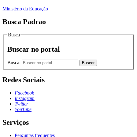
Ministério da Educação
Busca Padrao
Busca
Buscar no portal
Busca:
Buscar
Redes Sociais
Facebook
Instagram
Twitter
YouTube
Serviços
Perguntas frequentes