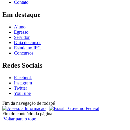
Contato
Em destaque
Aluno
Egresso
Servidor
Guia de cursos
Estude no IFG
Concursos
Redes Sociais
Facebook
Instagram
Twitter
YouTube
Fim da navegação de rodapé
Fim do conteúdo da página
Voltar para o topo