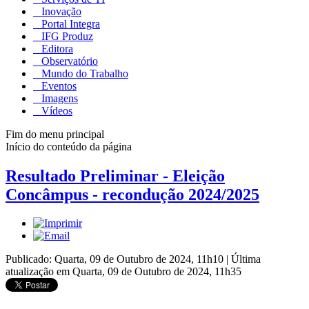
Inovação
Portal Integra
IFG Produz
Editora
Observatório
Mundo do Trabalho
Eventos
Imagens
Vídeos
Fim do menu principal
Início do conteúdo da página
Resultado Preliminar - Eleição
Concâmpus - recondução 2024/2025
Publicado: Quarta, 09 de Outubro de 2024, 11h10
|
Última
atualização em Quarta, 09 de Outubro de 2024, 11h35