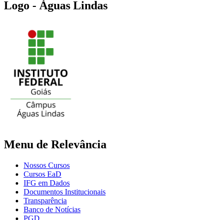
Logo - Águas Lindas
Menu de Relevância
Nossos Cursos
Cursos EaD
IFG em Dados
Documentos Institucionais
Transparência
Banco de Notícias
PGD