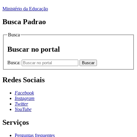
Ministério da Educação
Busca Padrao
Busca
Buscar no portal
Busca:
Buscar
Redes Sociais
Facebook
Instagram
Twitter
YouTube
Serviços
Perguntas frequentes