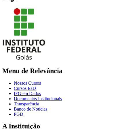
Menu de Relevância
Nossos Cursos
Cursos EaD
IFG em Dados
Documentos Institucionais
Transparência
Banco de Notícias
PGD
A Instituição