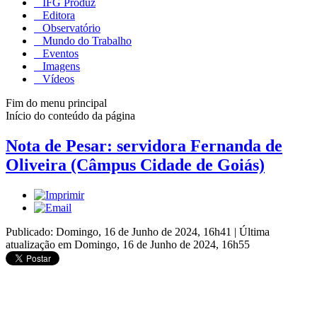
IFG Produz
Editora
Observatório
Mundo do Trabalho
Eventos
Imagens
Vídeos
Fim do menu principal
Início do conteúdo da página
Nota de Pesar: servidora Fernanda de
Oliveira (Câmpus Cidade de Goiás)
Publicado: Domingo, 16 de Junho de 2024, 16h41
|
Última
atualização em Domingo, 16 de Junho de 2024, 16h55