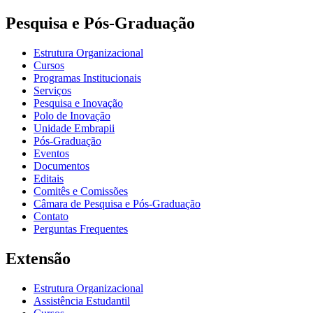
Pesquisa e Pós-Graduação
Estrutura Organizacional
Cursos
Programas Institucionais
Serviços
Pesquisa e Inovação
Polo de Inovação
Unidade Embrapii
Pós-Graduação
Eventos
Documentos
Editais
Comitês e Comissões
Câmara de Pesquisa e Pós-Graduação
Contato
Perguntas Frequentes
Extensão
Estrutura Organizacional
Assistência Estudantil