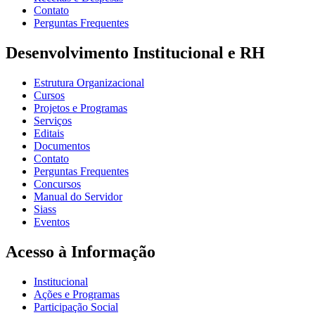
Contato
Perguntas Frequentes
Desenvolvimento Institucional e RH
Estrutura Organizacional
Cursos
Projetos e Programas
Serviços
Editais
Documentos
Contato
Perguntas Frequentes
Concursos
Manual do Servidor
Siass
Eventos
Acesso à Informação
Institucional
Ações e Programas
Participação Social