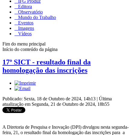
IFG Produz
Editora
Observatório
Mundo do Trabalho
Eventos
Imagens
Vídeos
Fim do menu principal
Início do conteúdo da página
17º SICT - resultado final da
homologação das inscrições
Publicado: Sexta, 18 de Outubro de 2024, 14h13
|
Última
atualização em Segunda, 21 de Outubro de 2024, 18h55
A Diretoria de Pesquisa e Inovação (DPI) divulgou nesta segunda-
feira, 21, o resultado final da homologação das inscrições para a