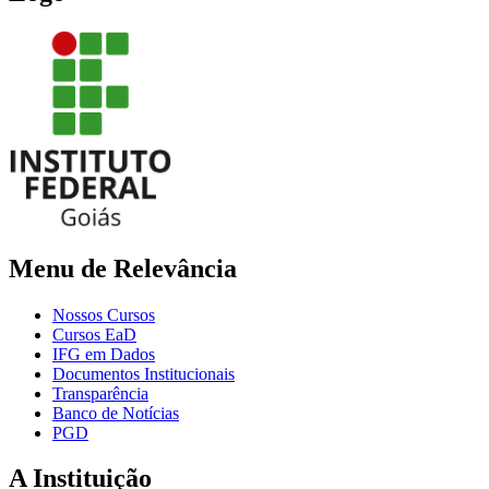
Menu de Relevância
Nossos Cursos
Cursos EaD
IFG em Dados
Documentos Institucionais
Transparência
Banco de Notícias
PGD
A Instituição