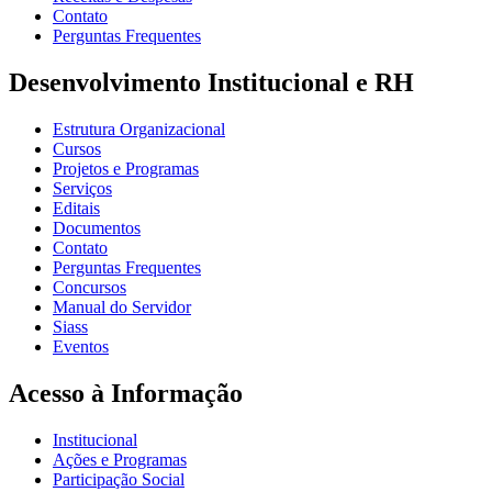
Contato
Perguntas Frequentes
Desenvolvimento Institucional e RH
Estrutura Organizacional
Cursos
Projetos e Programas
Serviços
Editais
Documentos
Contato
Perguntas Frequentes
Concursos
Manual do Servidor
Siass
Eventos
Acesso à Informação
Institucional
Ações e Programas
Participação Social