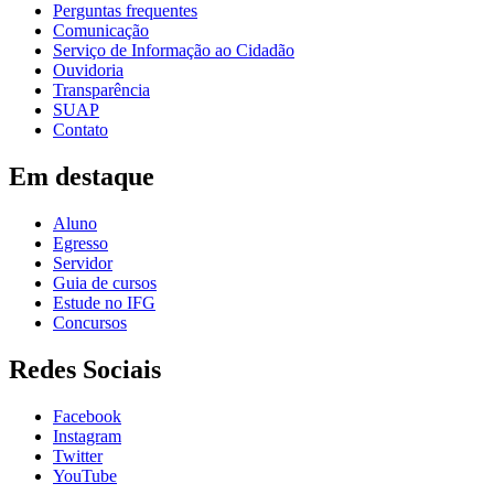
Perguntas frequentes
Comunicação
Serviço de Informação ao Cidadão
Ouvidoria
Transparência
SUAP
Contato
Em destaque
Aluno
Egresso
Servidor
Guia de cursos
Estude no IFG
Concursos
Redes Sociais
Facebook
Instagram
Twitter
YouTube