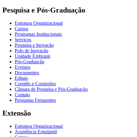
Pesquisa e Pós-Graduação
Estrutura Organizacional
Cursos
Programas Institucionais
Serviços
Pesquisa e Inovação
Polo de Inovação
Unidade Embrapii
Pós-Graduação
Eventos
Documentos
Editais
Comitês e Comissões
Câmara de Pesquisa e Pós-Graduação
Contato
Perguntas Frequentes
Extensão
Estrutura Organizacional
Assistência Estudantil