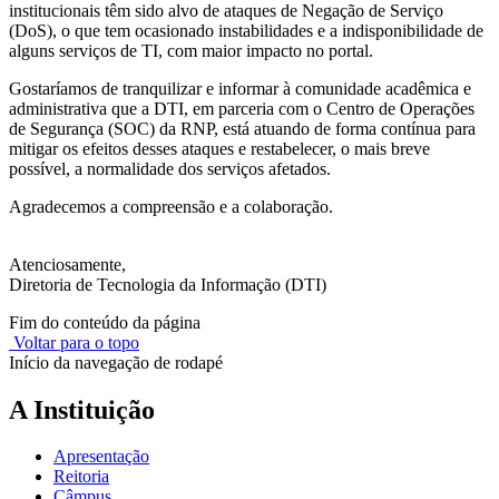
institucionais têm sido alvo de ataques de Negação de Serviço
(DoS), o que tem ocasionado instabilidades e a indisponibilidade de
alguns serviços de TI, com maior impacto no portal.
Gostaríamos de tranquilizar e informar à comunidade acadêmica e
administrativa que a DTI, em parceria com o Centro de Operações
de Segurança (SOC) da RNP, está atuando de forma contínua para
mitigar os efeitos desses ataques e restabelecer, o mais breve
possível, a normalidade dos serviços afetados.
Agradecemos a compreensão e a colaboração.
Atenciosamente,
Diretoria de Tecnologia da Informação (DTI)
Fim do conteúdo da página
Voltar para o topo
Início da navegação de rodapé
A Instituição
Apresentação
Reitoria
Câmpus