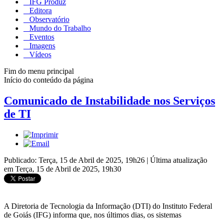
IFG Produz
Editora
Observatório
Mundo do Trabalho
Eventos
Imagens
Vídeos
Fim do menu principal
Início do conteúdo da página
Comunicado de Instabilidade nos Serviços
de TI
Publicado: Terça, 15 de Abril de 2025, 19h26
|
Última atualização
em Terça, 15 de Abril de 2025, 19h30
A Diretoria de Tecnologia da Informação (DTI) do Instituto Federal
de Goiás (IFG) informa que, nos últimos dias, os sistemas