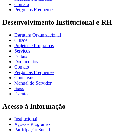
Contato
Perguntas Frequentes
Desenvolvimento Institucional e RH
Estrutura Organizacional
Cursos
Projetos e Programas
Serviços
Editais
Documentos
Contato
Perguntas Frequentes
Concursos
Manual do Servidor
Siass
Eventos
Acesso à Informação
Institucional
Ações e Programas
Participação Social