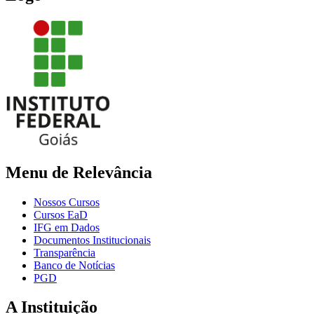
Menu de Relevância
Nossos Cursos
Cursos EaD
IFG em Dados
Documentos Institucionais
Transparência
Banco de Notícias
PGD
A Instituição