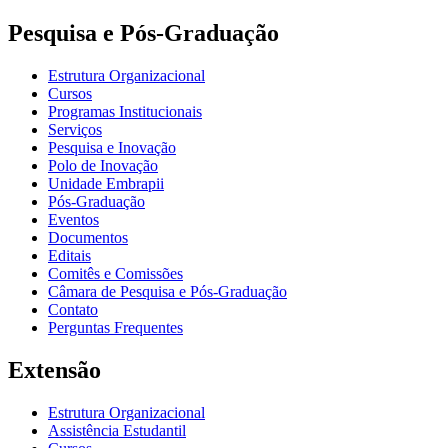
Pesquisa e Pós-Graduação
Estrutura Organizacional
Cursos
Programas Institucionais
Serviços
Pesquisa e Inovação
Polo de Inovação
Unidade Embrapii
Pós-Graduação
Eventos
Documentos
Editais
Comitês e Comissões
Câmara de Pesquisa e Pós-Graduação
Contato
Perguntas Frequentes
Extensão
Estrutura Organizacional
Assistência Estudantil