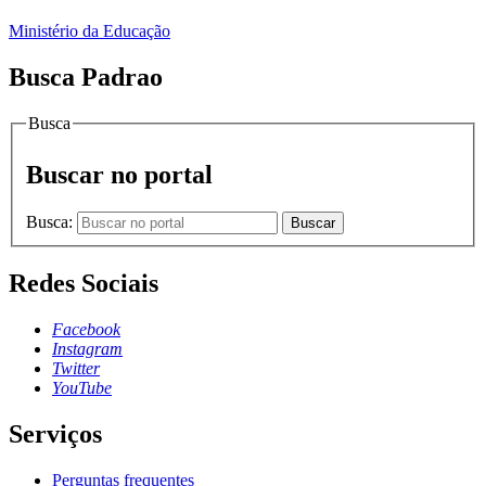
Ministério da Educação
Busca Padrao
Busca
Buscar no portal
Busca:
Buscar
Redes Sociais
Facebook
Instagram
Twitter
YouTube
Serviços
Perguntas frequentes