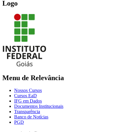
Logo
Menu de Relevância
Nossos Cursos
Cursos EaD
IFG em Dados
Documentos Institucionais
Transparência
Banco de Notícias
PGD