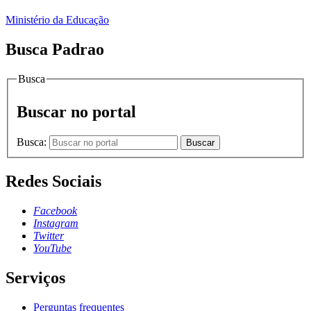
Ministério da Educação
Busca Padrao
Busca
Buscar no portal
Busca:
Buscar
Redes Sociais
Facebook
Instagram
Twitter
YouTube
Serviços
Perguntas frequentes