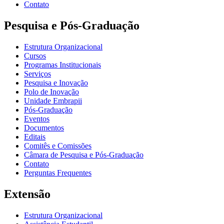
Contato
Pesquisa e Pós-Graduação
Estrutura Organizacional
Cursos
Programas Institucionais
Serviços
Pesquisa e Inovação
Polo de Inovação
Unidade Embrapii
Pós-Graduação
Eventos
Documentos
Editais
Comitês e Comissões
Câmara de Pesquisa e Pós-Graduação
Contato
Perguntas Frequentes
Extensão
Estrutura Organizacional