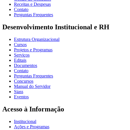
Receitas e Despesas
Contato
Perguntas Frequentes
Desenvolvimento Institucional e RH
Estrutura Organizacional
Cursos
Projetos e Programas
Serviços
Editais
Documentos
Contato
Perguntas Frequentes
Concursos
Manual do Servidor
Siass
Eventos
Acesso à Informação
Institucional
Ações e Programas