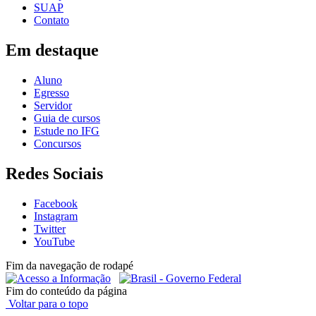
SUAP
Contato
Em destaque
Aluno
Egresso
Servidor
Guia de cursos
Estude no IFG
Concursos
Redes Sociais
Facebook
Instagram
Twitter
YouTube
Fim da navegação de rodapé
Fim do conteúdo da página
Voltar para o topo