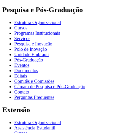
Pesquisa e Pós-Graduação
Estrutura Organizacional
Cursos
Programas Institucionais
Serviços
Pesquisa e Inovação
Polo de Inovação
Unidade Embrapii
Pós-Graduação
Eventos
Documentos
Editais
Comitês e Comissões
Câmara de Pesquisa e Pós-Graduação
Contato
Perguntas Frequentes
Extensão
Estrutura Organizacional
Assistência Estudantil