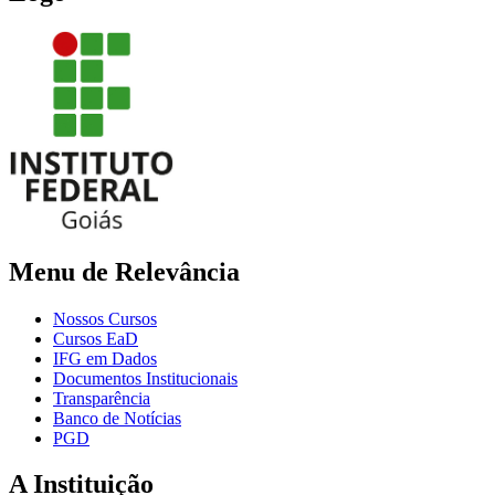
Menu de Relevância
Nossos Cursos
Cursos EaD
IFG em Dados
Documentos Institucionais
Transparência
Banco de Notícias
PGD
A Instituição