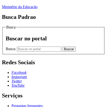
Ministério da Educação
Busca Padrao
Busca
Buscar no portal
Busca:
Buscar
Redes Sociais
Facebook
Instagram
Twitter
YouTube
Serviços
Perguntas frequentes