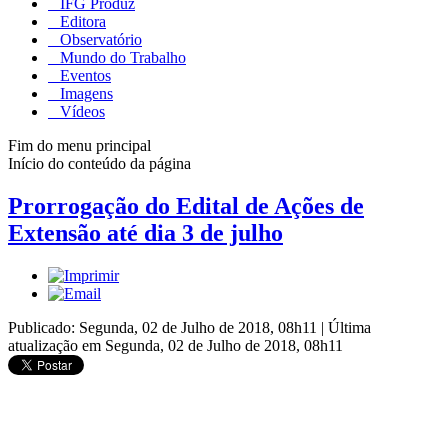
IFG Produz
Editora
Observatório
Mundo do Trabalho
Eventos
Imagens
Vídeos
Fim do menu principal
Início do conteúdo da página
Prorrogação do Edital de Ações de
Extensão até dia 3 de julho
Publicado: Segunda, 02 de Julho de 2018, 08h11
|
Última
atualização em Segunda, 02 de Julho de 2018, 08h11