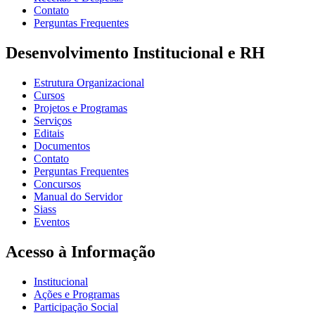
Contato
Perguntas Frequentes
Desenvolvimento Institucional e RH
Estrutura Organizacional
Cursos
Projetos e Programas
Serviços
Editais
Documentos
Contato
Perguntas Frequentes
Concursos
Manual do Servidor
Siass
Eventos
Acesso à Informação
Institucional
Ações e Programas
Participação Social