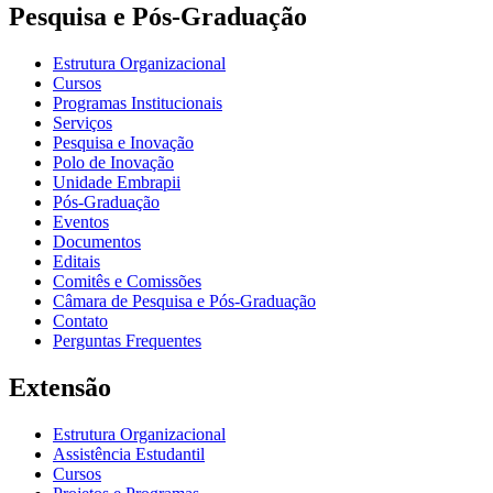
Pesquisa e Pós-Graduação
Estrutura Organizacional
Cursos
Programas Institucionais
Serviços
Pesquisa e Inovação
Polo de Inovação
Unidade Embrapii
Pós-Graduação
Eventos
Documentos
Editais
Comitês e Comissões
Câmara de Pesquisa e Pós-Graduação
Contato
Perguntas Frequentes
Extensão
Estrutura Organizacional
Assistência Estudantil
Cursos