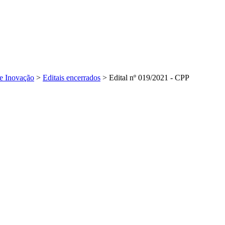
 e Inovação
>
Editais encerrados
>
Edital nº 019/2021 - CPP