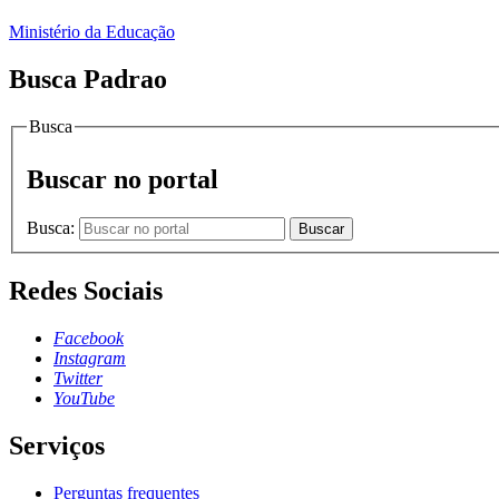
Ministério da Educação
Busca Padrao
Busca
Buscar no portal
Busca:
Buscar
Redes Sociais
Facebook
Instagram
Twitter
YouTube
Serviços
Perguntas frequentes