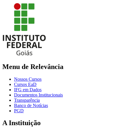
Menu de Relevância
Nossos Cursos
Cursos EaD
IFG em Dados
Documentos Institucionais
Transparência
Banco de Notícias
PGD
A Instituição