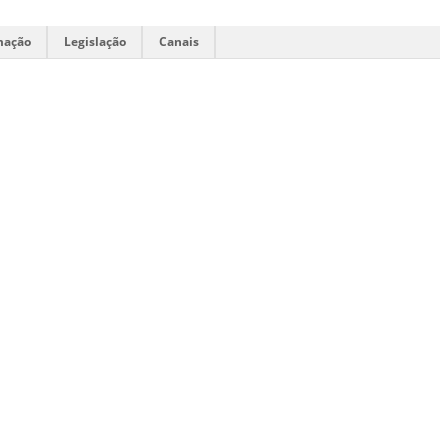
mação
Legislação
Canais