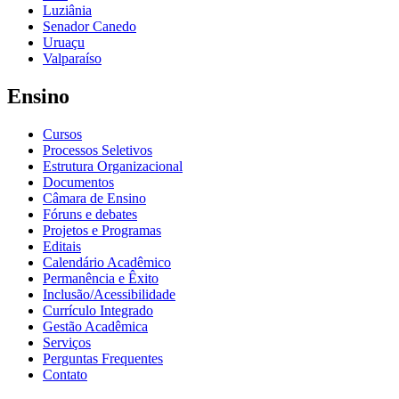
Luziânia
Senador Canedo
Uruaçu
Valparaíso
Ensino
Cursos
Processos Seletivos
Estrutura Organizacional
Documentos
Câmara de Ensino
Fóruns e debates
Projetos e Programas
Editais
Calendário Acadêmico
Permanência e Êxito
Inclusão/Acessibilidade
Currículo Integrado
Gestão Acadêmica
Serviços
Perguntas Frequentes
Contato