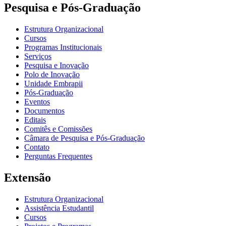
Pesquisa e Pós-Graduação
Estrutura Organizacional
Cursos
Programas Institucionais
Serviços
Pesquisa e Inovação
Polo de Inovação
Unidade Embrapii
Pós-Graduação
Eventos
Documentos
Editais
Comitês e Comissões
Câmara de Pesquisa e Pós-Graduação
Contato
Perguntas Frequentes
Extensão
Estrutura Organizacional
Assistência Estudantil
Cursos