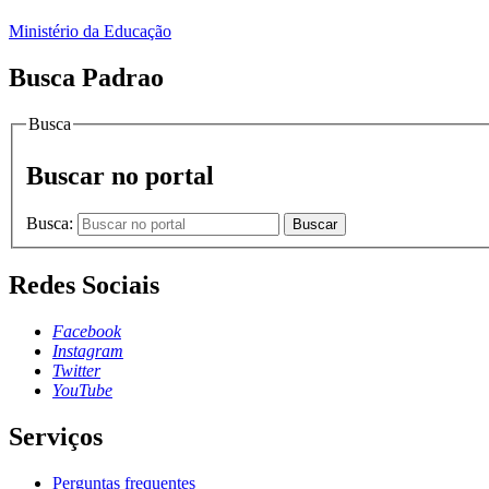
Ministério da Educação
Busca Padrao
Busca
Buscar no portal
Busca:
Buscar
Redes Sociais
Facebook
Instagram
Twitter
YouTube
Serviços
Perguntas frequentes