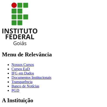
Menu de Relevância
Nossos Cursos
Cursos EaD
IFG em Dados
Documentos Institucionais
Transparência
Banco de Notícias
PGD
A Instituição