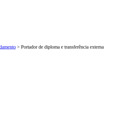
ndamento
>
Portador de diploma e transferência externa