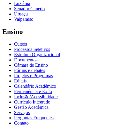
Luziânia
Senador Canedo
Uruaçu
Valparaíso
Ensino
Cursos
Processos Seletivos
Estrutura Organizacional
Documentos
Câmara de Ensino
Fóruns e debates
Projetos e Programas
Editais
Calendário Acadêmico
Permanência e Êxito
Inclusão/Acessibilidade
Currículo Integrado
Gestão Acadêmica
Serviços
Perguntas Frequentes
Contato