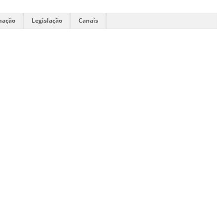
mação
Legislação
Canais