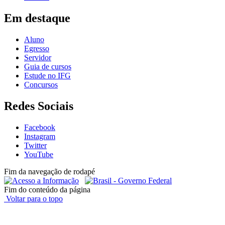
Em destaque
Aluno
Egresso
Servidor
Guia de cursos
Estude no IFG
Concursos
Redes Sociais
Facebook
Instagram
Twitter
YouTube
Fim da navegação de rodapé
Fim do conteúdo da página
Voltar para o topo