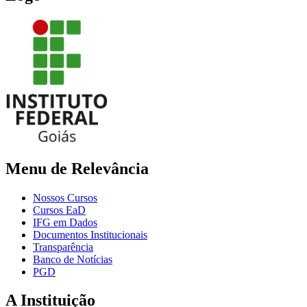
Menu de Relevância
Nossos Cursos
Cursos EaD
IFG em Dados
Documentos Institucionais
Transparência
Banco de Notícias
PGD
A Instituição