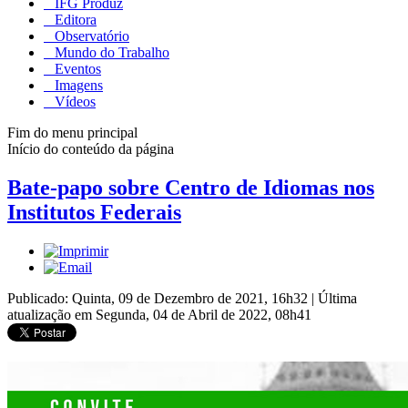
IFG Produz
Editora
Observatório
Mundo do Trabalho
Eventos
Imagens
Vídeos
Fim do menu principal
Início do conteúdo da página
Bate-papo sobre Centro de Idiomas nos
Institutos Federais
Publicado: Quinta, 09 de Dezembro de 2021, 16h32
|
Última
atualização em Segunda, 04 de Abril de 2022, 08h41