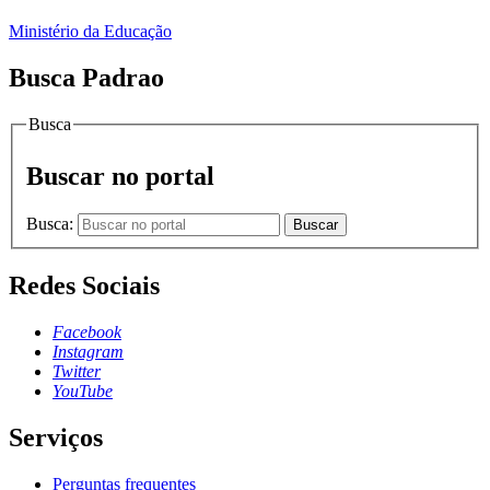
Ministério da Educação
Busca Padrao
Busca
Buscar no portal
Busca:
Buscar
Redes Sociais
Facebook
Instagram
Twitter
YouTube
Serviços
Perguntas frequentes