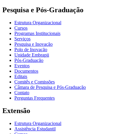
Pesquisa e Pós-Graduação
Estrutura Organizacional
Cursos
Programas Institucionais
Serviços
Pesquisa e Inovação
Polo de Inovação
Unidade Embrapii
Pós-Graduação
Eventos
Documentos
Editais
Comitês e Comissões
Câmara de Pesquisa e Pós-Graduação
Contato
Perguntas Frequentes
Extensão
Estrutura Organizacional
Assistência Estudantil