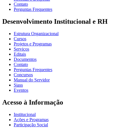
Contato
Perguntas Frequentes
Desenvolvimento Institucional e RH
Estrutura Organizacional
Cursos
Projetos e Programas
Serviços
Editais
Documentos
Contato
Perguntas Frequentes
Concursos
Manual do Servidor
Siass
Eventos
Acesso à Informação
Institucional
Ações e Programas
Participação Social