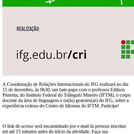
A Coordenação de Relações Internacionais do IFG realizará no dia
15 de dezembro, às 9h30, um bate-papo com o professor Edilson
Pimenta, do Instituto Federal do Triângulo Mineiro (IFTM), o corpo
docente da área de linguagens e os(às) gestores(as) do IFG, sobre a
experiência exitosa do Centro de Idiomas do IFTM. Participe!
O link de acesso será encaminhado por e-mail às pessoas inscritas
em até 15 minutos antes do início da atividade. Faça sua