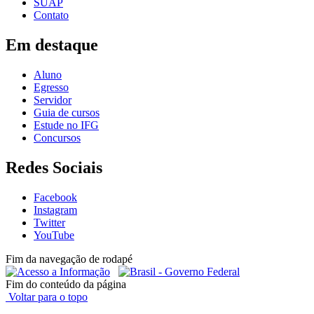
SUAP
Contato
Em destaque
Aluno
Egresso
Servidor
Guia de cursos
Estude no IFG
Concursos
Redes Sociais
Facebook
Instagram
Twitter
YouTube
Fim da navegação de rodapé
Fim do conteúdo da página
Voltar para o topo