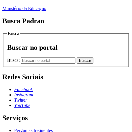
Ministério da Educação
Busca Padrao
Busca
Buscar no portal
Busca:
Buscar
Redes Sociais
Facebook
Instagram
Twitter
YouTube
Serviços
Perguntas frequentes