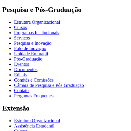
Pesquisa e Pós-Graduação
Estrutura Organizacional
Cursos
Programas Institucionais
Serviços
Pesquisa e Inovação
Polo de Inovação
Unidade Embrapii
Pós-Graduação
Eventos
Documentos
Editais
Comitês e Comissões
Câmara de Pesquisa e Pós-Graduação
Contato
Perguntas Frequentes
Extensão
Estrutura Organizacional
Assistência Estudantil