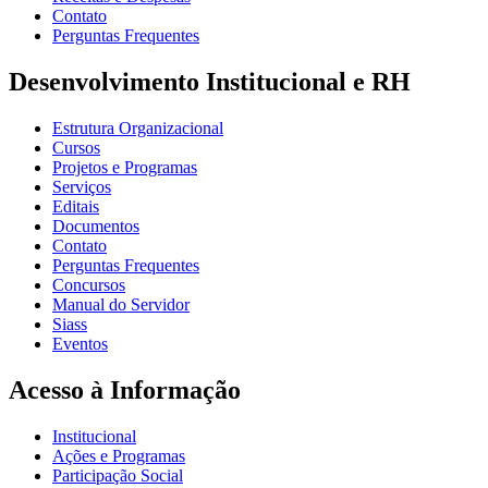
Contato
Perguntas Frequentes
Desenvolvimento Institucional e RH
Estrutura Organizacional
Cursos
Projetos e Programas
Serviços
Editais
Documentos
Contato
Perguntas Frequentes
Concursos
Manual do Servidor
Siass
Eventos
Acesso à Informação
Institucional
Ações e Programas
Participação Social