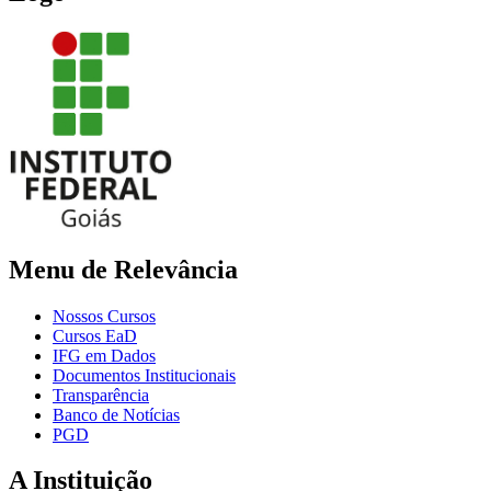
Menu de Relevância
Nossos Cursos
Cursos EaD
IFG em Dados
Documentos Institucionais
Transparência
Banco de Notícias
PGD
A Instituição