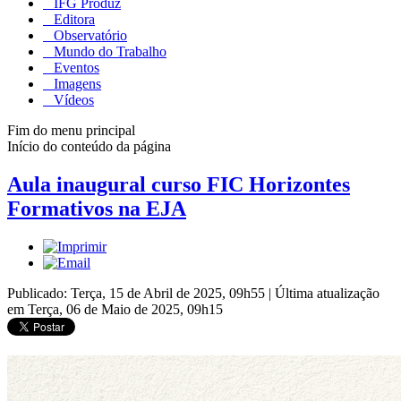
IFG Produz
Editora
Observatório
Mundo do Trabalho
Eventos
Imagens
Vídeos
Fim do menu principal
Início do conteúdo da página
Aula inaugural curso FIC Horizontes
Formativos na EJA
Publicado: Terça, 15 de Abril de 2025, 09h55
|
Última atualização
em Terça, 06 de Maio de 2025, 09h15