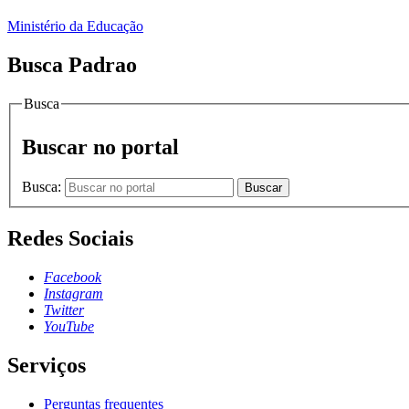
Ministério da Educação
Busca Padrao
Busca
Buscar no portal
Busca:
Buscar
Redes Sociais
Facebook
Instagram
Twitter
YouTube
Serviços
Perguntas frequentes