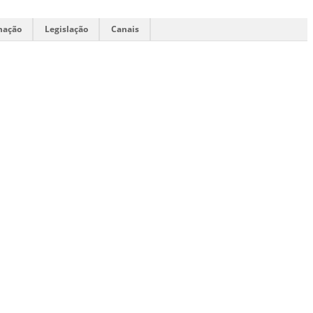
mação
Legislação
Canais