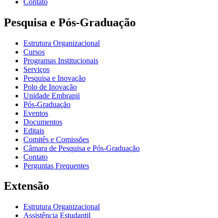
Contato
Pesquisa e Pós-Graduação
Estrutura Organizacional
Cursos
Programas Institucionais
Serviços
Pesquisa e Inovação
Polo de Inovação
Unidade Embrapii
Pós-Graduação
Eventos
Documentos
Editais
Comitês e Comissões
Câmara de Pesquisa e Pós-Graduação
Contato
Perguntas Frequentes
Extensão
Estrutura Organizacional
Assistência Estudantil