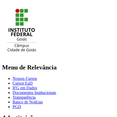
Menu de Relevância
Nossos Cursos
Cursos EaD
IFG em Dados
Documentos Institucionais
Transparência
Banco de Notícias
PGD