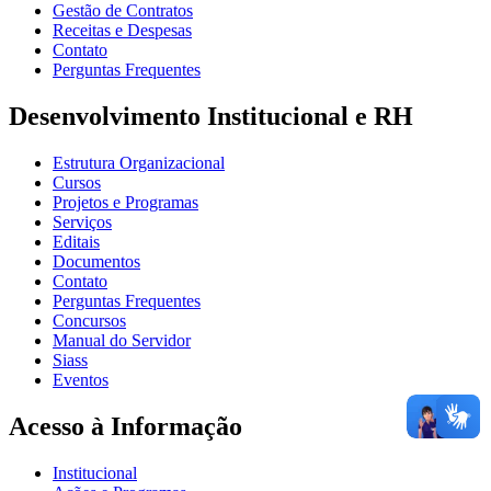
Gestão de Contratos
Receitas e Despesas
Contato
Perguntas Frequentes
Desenvolvimento Institucional e RH
Estrutura Organizacional
Cursos
Projetos e Programas
Serviços
Editais
Documentos
Contato
Perguntas Frequentes
Concursos
Manual do Servidor
Siass
Eventos
Acesso à Informação
Institucional