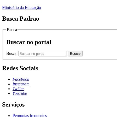
Ministério da Educação
Busca Padrao
Busca
Buscar no portal
Busca:
Buscar
Redes Sociais
Facebook
Instagram
Twitter
YouTube
Serviços
Perguntas frequentes