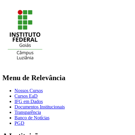
Menu de Relevância
Nossos Cursos
Cursos EaD
IFG em Dados
Documentos Institucionais
Transparência
Banco de Notícias
PGD