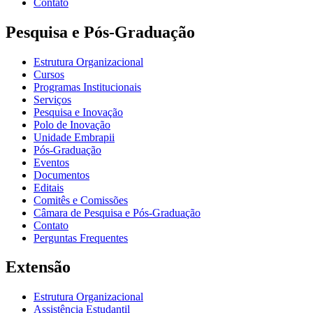
Contato
Pesquisa e Pós-Graduação
Estrutura Organizacional
Cursos
Programas Institucionais
Serviços
Pesquisa e Inovação
Polo de Inovação
Unidade Embrapii
Pós-Graduação
Eventos
Documentos
Editais
Comitês e Comissões
Câmara de Pesquisa e Pós-Graduação
Contato
Perguntas Frequentes
Extensão
Estrutura Organizacional
Assistência Estudantil