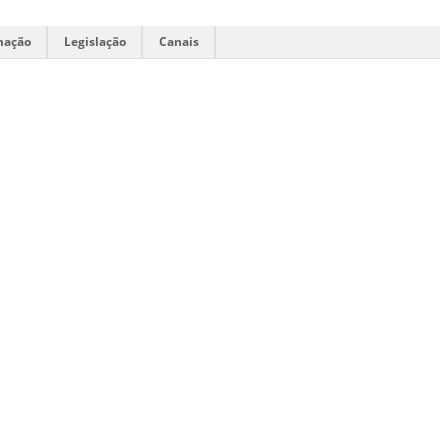
mação
Legislação
Canais