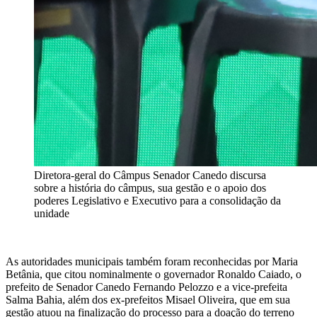
Diretora-geral do Câmpus Senador Canedo discursa
sobre a história do câmpus, sua gestão e o apoio dos
poderes Legislativo e Executivo para a consolidação da
unidade
As autoridades municipais também foram reconhecidas por Maria
Betânia, que citou nominalmente o governador Ronaldo Caiado, o
prefeito de Senador Canedo Fernando Pelozzo e a vice-prefeita
Salma Bahia, além dos ex-prefeitos Misael Oliveira, que em sua
gestão atuou na finalização do processo para a doação do terreno