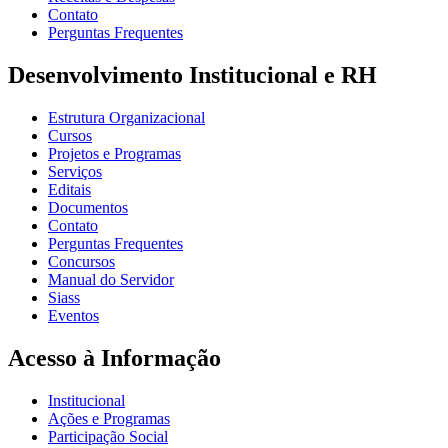
Contato
Perguntas Frequentes
Desenvolvimento Institucional e RH
Estrutura Organizacional
Cursos
Projetos e Programas
Serviços
Editais
Documentos
Contato
Perguntas Frequentes
Concursos
Manual do Servidor
Siass
Eventos
Acesso à Informação
Institucional
Ações e Programas
Participação Social