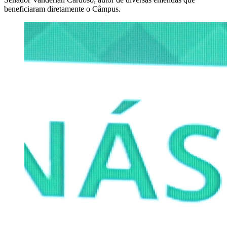
beneficiaram diretamente o Câmpus.