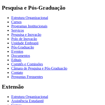
Pesquisa e Pós-Graduação
Estrutura Organizacional
Cursos
Programas Institucionais
Serviços
Pesquisa e Inovação
Polo de Inovação
Unidade Embrapii
Pós-Graduação
Eventos
Documentos
Editais
Comitês e Comissões
Câmara de Pesquisa e Pós-Graduação
Contato
Perguntas Frequentes
Extensão
Estrutura Organizacional
Assistência Estudantil