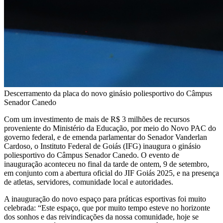
Descerramento da placa do novo ginásio poliesportivo do Câmpus
Senador Canedo
Com um investimento de mais de R$ 3 milhões de recursos
proveniente do Ministério da Educação, por meio do Novo PAC do
governo federal, e de emenda parlamentar do Senador Vanderlan
Cardoso, o Instituto Federal de Goiás (IFG) inaugura o ginásio
poliesportivo do Câmpus Senador Canedo. O evento de
inauguração aconteceu no final da tarde de ontem, 9 de setembro,
em conjunto com a abertura oficial do JIF Goiás 2025, e na presença
de atletas, servidores, comunidade local e autoridades.
A inauguração do novo espaço para práticas esportivas foi muito
celebrada: “Este espaço, que por muito tempo esteve no horizonte
dos sonhos e das reivindicações da nossa comunidade, hoje se