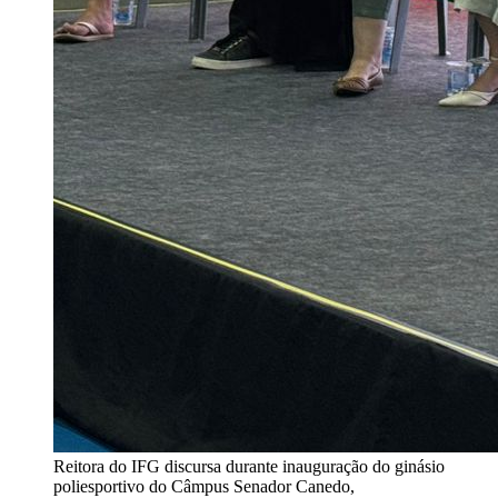
Reitora do IFG discursa durante inauguração do ginásio
poliesportivo do Câmpus Senador Canedo,