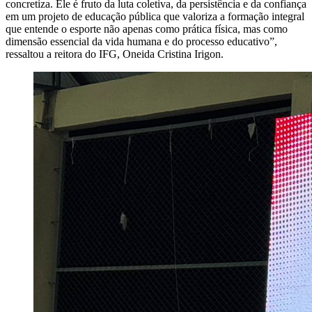
concretiza. Ele é fruto da luta coletiva, da persistência e da confiança
em um projeto de educação pública que valoriza a formação integral
que entende o esporte não apenas como prática física, mas como
dimensão essencial da vida humana e do processo educativo”,
ressaltou a reitora do IFG, Oneida Cristina Irigon.