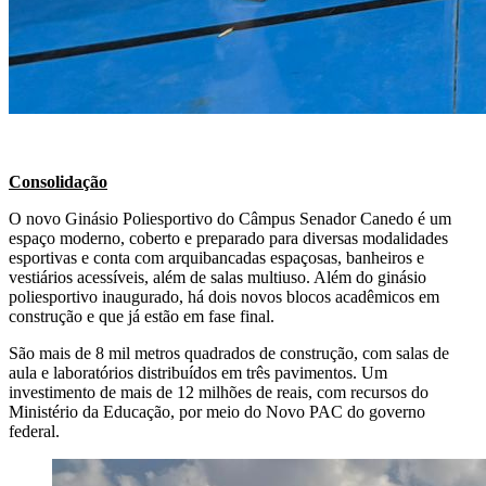
Consolidação
O novo Ginásio Poliesportivo do Câmpus Senador Canedo é um
espaço moderno, coberto e preparado para diversas modalidades
esportivas e conta com arquibancadas espaçosas, banheiros e
vestiários acessíveis, além de salas multiuso. Além do ginásio
poliesportivo inaugurado, há dois novos blocos acadêmicos em
construção e que já estão em fase final.
São mais de 8 mil metros quadrados de construção, com salas de
aula e laboratórios distribuídos em três pavimentos. Um
investimento de mais de 12 milhões de reais, com recursos do
Ministério da Educação, por meio do Novo PAC do governo
federal.