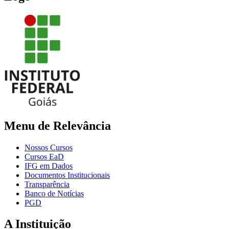
Menu de Relevância
Nossos Cursos
Cursos EaD
IFG em Dados
Documentos Institucionais
Transparência
Banco de Notícias
PGD
A Instituição