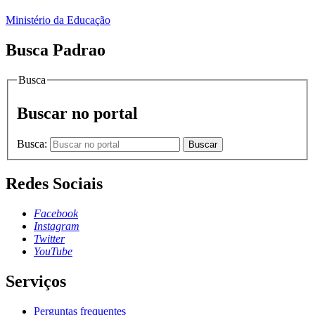
Ministério da Educação
Busca Padrao
Busca
Buscar no portal
Busca:
Buscar
Redes Sociais
Facebook
Instagram
Twitter
YouTube
Serviços
Perguntas frequentes