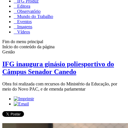
IFG Produz
Editora
Observatório
Mundo do Trabalho
Eventos
Imagens
Vídeos
Fim do menu principal
Início do conteúdo da página
Gestão
IFG inaugura ginásio poliesportivo do
Câmpus Senador Canedo
Obra foi realizada com recursos do Ministério da Educação, por
meio do Novo PAC, e de emenda parlamentar