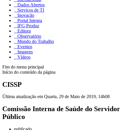
Dados Abertos
Serviços de TI
Inovação
Portal Integra
IFG Produz
Editora
Observatório
Mundo do Trabalho
Eventos
Imagens
Vídeos
Fim do menu principal
Início do conteúdo da página
CISSP
Última atualização em Quarta, 29 de Maio de 2019, 14h08
Comissão Interna de Saúde do Servidor
Público
publicado