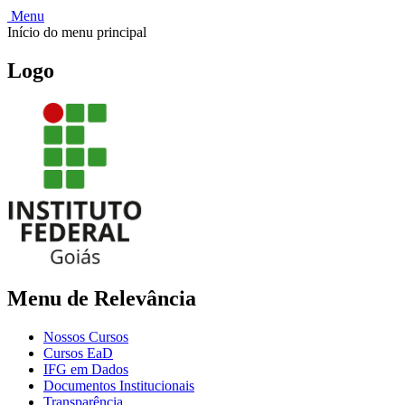
Menu
Início do menu principal
Logo
Menu de Relevância
Nossos Cursos
Cursos EaD
IFG em Dados
Documentos Institucionais
Transparência