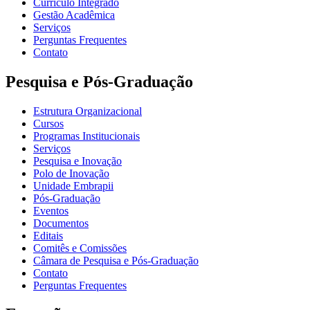
Currículo Integrado
Gestão Acadêmica
Serviços
Perguntas Frequentes
Contato
Pesquisa e Pós-Graduação
Estrutura Organizacional
Cursos
Programas Institucionais
Serviços
Pesquisa e Inovação
Polo de Inovação
Unidade Embrapii
Pós-Graduação
Eventos
Documentos
Editais
Comitês e Comissões
Câmara de Pesquisa e Pós-Graduação
Contato
Perguntas Frequentes