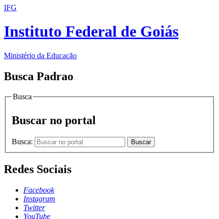
IFG
Instituto Federal de Goiás
Ministério da Educação
Busca Padrao
Busca
Buscar no portal
Busca:
Buscar
Redes Sociais
Facebook
Instagram
Twitter
YouTube