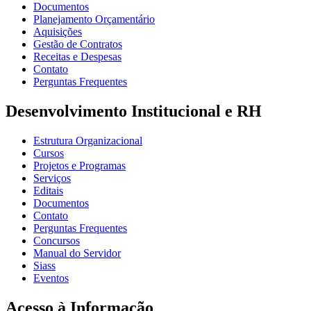
Documentos
Planejamento Orçamentário
Aquisições
Gestão de Contratos
Receitas e Despesas
Contato
Perguntas Frequentes
Desenvolvimento Institucional e RH
Estrutura Organizacional
Cursos
Projetos e Programas
Serviços
Editais
Documentos
Contato
Perguntas Frequentes
Concursos
Manual do Servidor
Siass
Eventos
Acesso à Informação