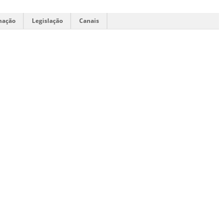
mação
Legislação
Canais