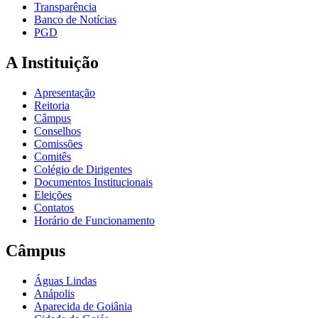
Transparência
Banco de Notícias
PGD
A Instituição
Apresentação
Reitoria
Câmpus
Conselhos
Comissões
Comitês
Colégio de Dirigentes
Documentos Institucionais
Eleições
Contatos
Horário de Funcionamento
Câmpus
Águas Lindas
Anápolis
Aparecida de Goiânia