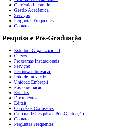
Currículo Integrado
Gestão Acadêmica
Serviços
Perguntas Frequentes
Contato
Pesquisa e Pós-Graduação
Estrutura Organizacional
Cursos
Programas Institucionais
Serviços
Pesquisa e Inovação
Polo de Inovação
Unidade Embrapii
Pós-Graduação
Eventos
Documentos
Editais
Comitês e Comissões
Câmara de Pesquisa e Pós-Graduação
Contato
Perguntas Frequentes