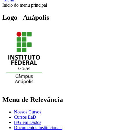
Início do menu principal
Logo - Anápolis
Menu de Relevância
Nossos Cursos
Cursos EaD
IFG em Dados
Documentos Institucionais