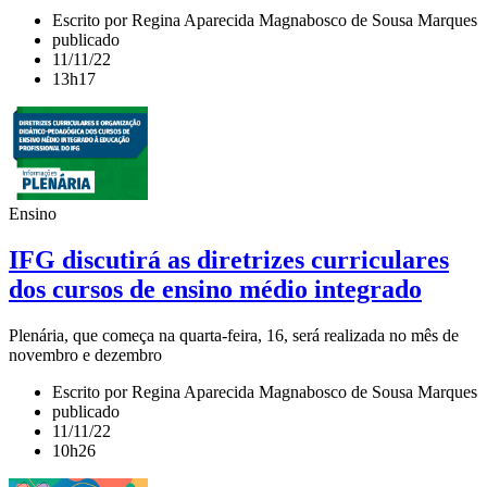
Escrito por Regina Aparecida Magnabosco de Sousa Marques
publicado
11/11/22
13h17
Ensino
IFG discutirá as diretrizes curriculares
dos cursos de ensino médio integrado
Plenária, que começa na quarta-feira, 16, será realizada no mês de
novembro e dezembro
Escrito por Regina Aparecida Magnabosco de Sousa Marques
publicado
11/11/22
10h26