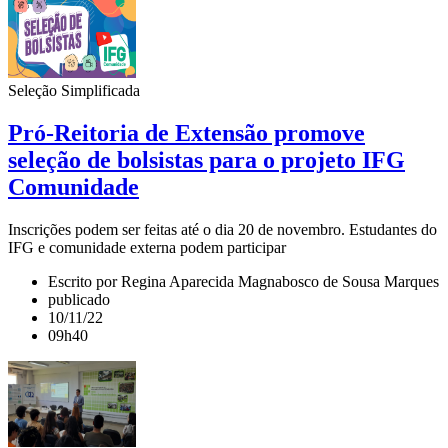
Seleção Simplificada
Pró-Reitoria de Extensão promove
seleção de bolsistas para o projeto IFG
Comunidade
Inscrições podem ser feitas até o dia 20 de novembro. Estudantes do
IFG e comunidade externa podem participar
Escrito por Regina Aparecida Magnabosco de Sousa Marques
publicado
10/11/22
09h40