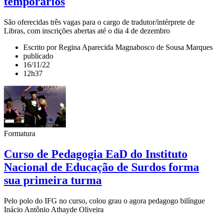
temporários
São oferecidas três vagas para o cargo de tradutor/intérprete de
Libras, com inscrições abertas até o dia 4 de dezembro
Escrito por Regina Aparecida Magnabosco de Sousa Marques
publicado
16/11/22
12h37
Formatura
Curso de Pedagogia EaD do Instituto
Nacional de Educação de Surdos forma
sua primeira turma
Pelo polo do IFG no curso, colou grau o agora pedagogo bilíngue
Inácio Antônio Athayde Oliveira