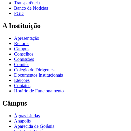
Transparência
Banco de Notícias
PGD
A Instituição
Apresentação
Reitoria
Câmpus
Conselhos
Comissões
Comitês
Colégio de Dirigentes
Documentos Institucionais
Eleições
Contatos
Horário de Funcionamento
Câmpus
Águas Lindas
Anápolis
Aparecida de Goiânia