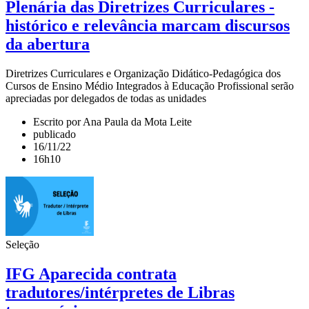
Plenária das Diretrizes Curriculares -
histórico e relevância marcam discursos
da abertura
Diretrizes Curriculares e Organização Didático-Pedagógica dos
Cursos de Ensino Médio Integrados à Educação Profissional serão
apreciadas por delegados de todas as unidades
Escrito por Ana Paula da Mota Leite
publicado
16/11/22
16h10
Seleção
IFG Aparecida contrata
tradutores/intérpretes de Libras