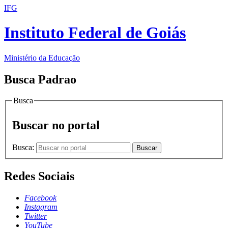
IFG
Instituto Federal de Goiás
Ministério da Educação
Busca Padrao
Busca
Buscar no portal
Busca:
Buscar
Redes Sociais
Facebook
Instagram
Twitter
YouTube