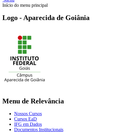
Início do menu principal
Logo - Aparecida de Goiânia
Menu de Relevância
Nossos Cursos
Cursos EaD
IFG em Dados
Documentos Institucionais