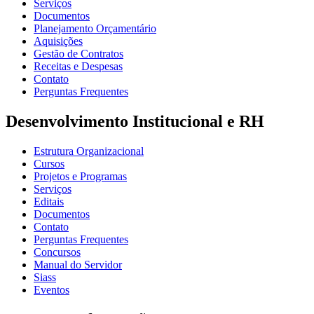
Serviços
Documentos
Planejamento Orçamentário
Aquisições
Gestão de Contratos
Receitas e Despesas
Contato
Perguntas Frequentes
Desenvolvimento Institucional e RH
Estrutura Organizacional
Cursos
Projetos e Programas
Serviços
Editais
Documentos
Contato
Perguntas Frequentes
Concursos
Manual do Servidor
Siass
Eventos