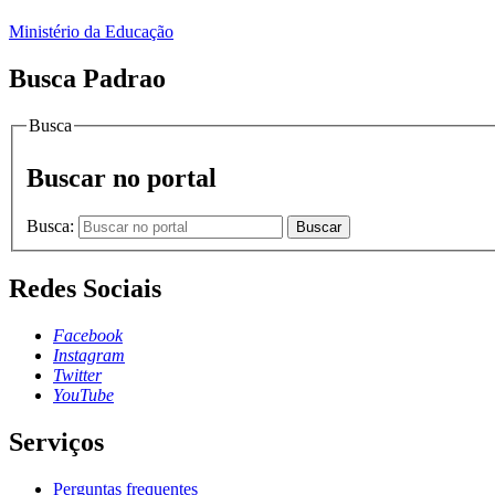
Ministério da Educação
Busca Padrao
Busca
Buscar no portal
Busca:
Buscar
Redes Sociais
Facebook
Instagram
Twitter
YouTube
Serviços
Perguntas frequentes