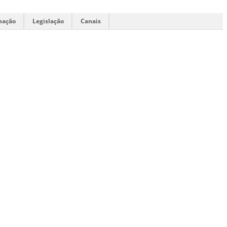
mação
Legislação
Canais