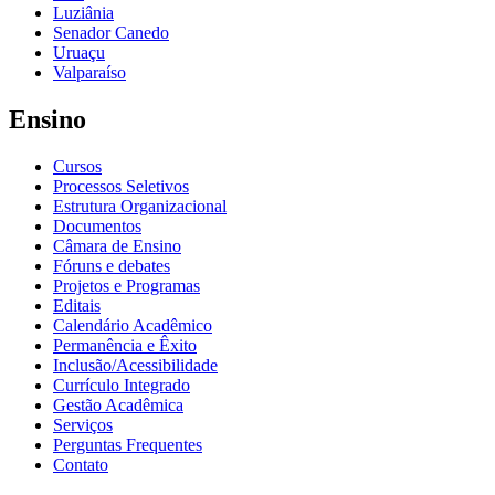
Luziânia
Senador Canedo
Uruaçu
Valparaíso
Ensino
Cursos
Processos Seletivos
Estrutura Organizacional
Documentos
Câmara de Ensino
Fóruns e debates
Projetos e Programas
Editais
Calendário Acadêmico
Permanência e Êxito
Inclusão/Acessibilidade
Currículo Integrado
Gestão Acadêmica
Serviços
Perguntas Frequentes
Contato