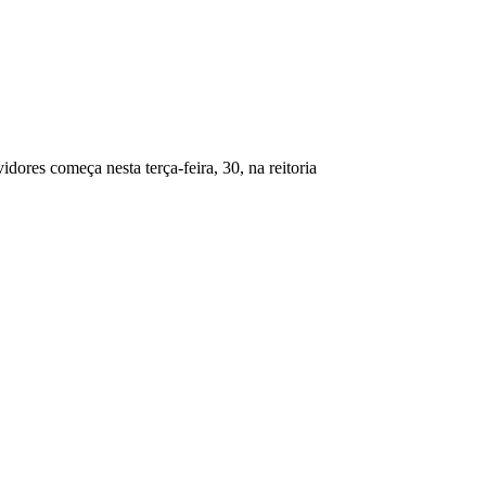
idores começa nesta terça-feira, 30, na reitoria