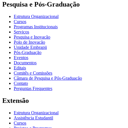
Pesquisa e Pós-Graduação
Estrutura Organizacional
Cursos
Programas Institucionais
Serviços
Pesquisa e Inovação
Polo de Inovação
Unidade Embrapii
Pós-Graduação
Eventos
Documentos
Editais
Comitês e Comissões
Câmara de Pesquisa e Pós-Graduação
Contato
Perguntas Frequentes
Extensão
Estrutura Organizacional
Assistência Estudantil
Cursos