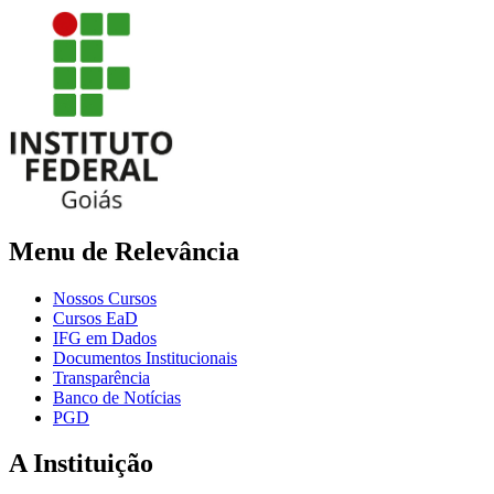
Menu de Relevância
Nossos Cursos
Cursos EaD
IFG em Dados
Documentos Institucionais
Transparência
Banco de Notícias
PGD
A Instituição