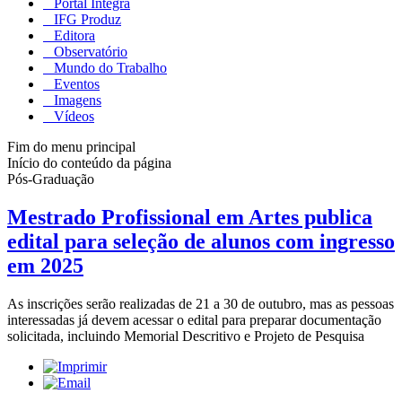
Portal Integra
IFG Produz
Editora
Observatório
Mundo do Trabalho
Eventos
Imagens
Vídeos
Fim do menu principal
Início do conteúdo da página
Pós-Graduação
Mestrado Profissional em Artes publica
edital para seleção de alunos com ingresso
em 2025
As inscrições serão realizadas de 21 a 30 de outubro, mas as pessoas
interessadas já devem acessar o edital para preparar documentação
solicitada, incluindo Memorial Descritivo e Projeto de Pesquisa