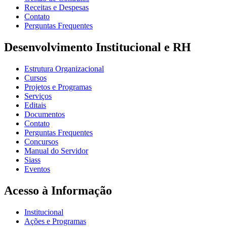
Receitas e Despesas
Contato
Perguntas Frequentes
Desenvolvimento Institucional e RH
Estrutura Organizacional
Cursos
Projetos e Programas
Serviços
Editais
Documentos
Contato
Perguntas Frequentes
Concursos
Manual do Servidor
Siass
Eventos
Acesso à Informação
Institucional
Ações e Programas