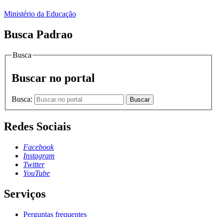
Ministério da Educação
Busca Padrao
Busca
Buscar no portal
Busca:
Buscar
Redes Sociais
Facebook
Instagram
Twitter
YouTube
Serviços
Perguntas frequentes