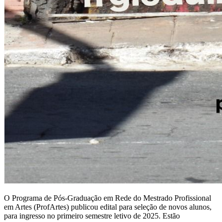
O Programa de Pós-Graduação em Rede do Mestrado Profissional
em Artes (ProfArtes) publicou edital para seleção de novos alunos,
para ingresso no primeiro semestre letivo de 2025. Estão