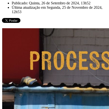
Publicado: Quinta, 26 de Setembro de 2024, 13h52
Última atualização em Segunda, 25 de Novembro de 2024,
12h53