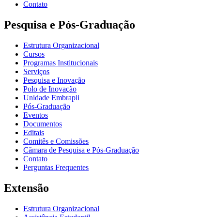
Contato
Pesquisa e Pós-Graduação
Estrutura Organizacional
Cursos
Programas Institucionais
Serviços
Pesquisa e Inovação
Polo de Inovação
Unidade Embrapii
Pós-Graduação
Eventos
Documentos
Editais
Comitês e Comissões
Câmara de Pesquisa e Pós-Graduação
Contato
Perguntas Frequentes
Extensão
Estrutura Organizacional