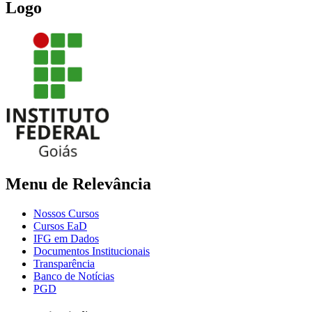
Logo
Menu de Relevância
Nossos Cursos
Cursos EaD
IFG em Dados
Documentos Institucionais
Transparência
Banco de Notícias
PGD