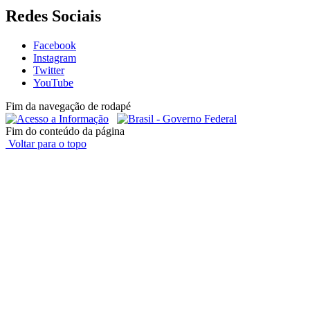
Redes Sociais
Facebook
Instagram
Twitter
YouTube
Fim da navegação de rodapé
Fim do conteúdo da página
Voltar para o topo