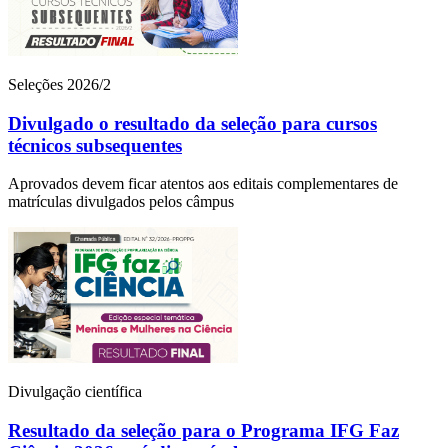
Seleções 2026/2
Divulgado o resultado da seleção para cursos
técnicos subsequentes
Aprovados devem ficar atentos aos editais complementares de
matrículas divulgados pelos câmpus
Divulgação científica
Resultado da seleção para o Programa IFG Faz