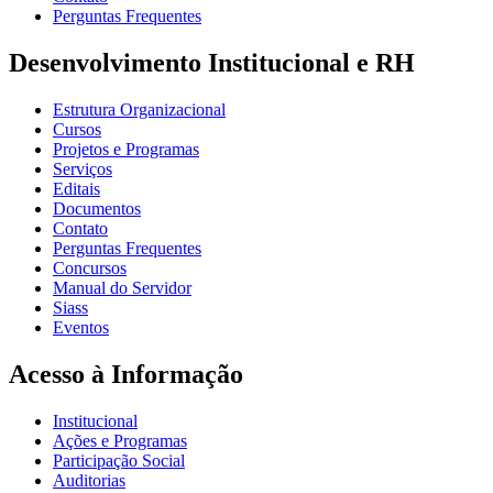
Perguntas Frequentes
Desenvolvimento Institucional e RH
Estrutura Organizacional
Cursos
Projetos e Programas
Serviços
Editais
Documentos
Contato
Perguntas Frequentes
Concursos
Manual do Servidor
Siass
Eventos
Acesso à Informação
Institucional
Ações e Programas
Participação Social
Auditorias