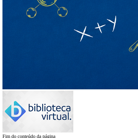
Fim do conteúdo da página