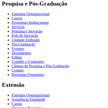
Pesquisa e Pós-Graduação
Estrutura Organizacional
Cursos
Programas Institucionais
Serviços
Pesquisa e Inovação
Polo de Inovação
Unidade Embrapii
Pós-Graduação
Eventos
Documentos
Editais
Comitês e Comissões
Câmara de Pesquisa e Pós-Graduação
Contato
Perguntas Frequentes
Extensão
Estrutura Organizacional
Assistência Estudantil
Cursos