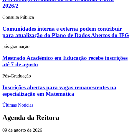
2026/2
Consulta Pública
Comunidades interna e externa podem contribuir
para atualização do Plano de Dados Abertos do IFG
pós-graduação
Mestrado Acadêmico em Educação recebe inscrições
até 7 de agosto
Pós-Graduação
Inscrições abertas para vagas remanescentes na
especialização em Matemática
Últimas Notícias
Agenda da Reitora
09 de agosto de 2026