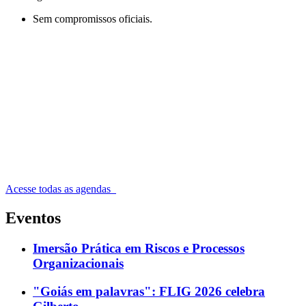
Sem compromissos oficiais.
Acesse todas as agendas
Eventos
Imersão Prática em Riscos e Processos
Organizacionais
"Goiás em palavras": FLIG 2026 celebra