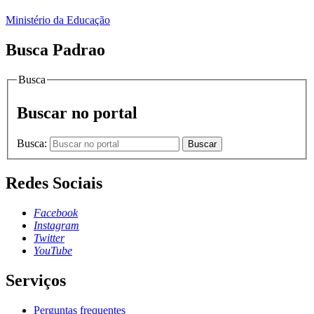
Ministério da Educação
Busca Padrao
Busca
Buscar no portal
Busca:
Buscar
Redes Sociais
Facebook
Instagram
Twitter
YouTube
Serviços
Perguntas frequentes