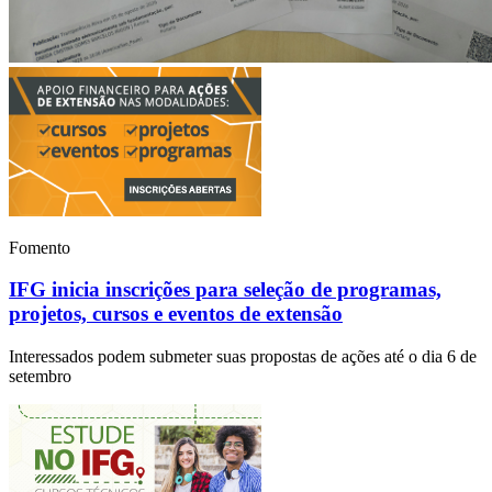
Fomento
IFG inicia inscrições para seleção de programas,
projetos, cursos e eventos de extensão
Interessados podem submeter suas propostas de ações até o dia 6 de
setembro