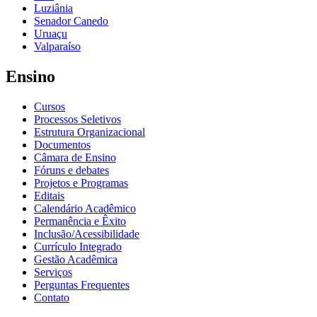
Luziânia
Senador Canedo
Uruaçu
Valparaíso
Ensino
Cursos
Processos Seletivos
Estrutura Organizacional
Documentos
Câmara de Ensino
Fóruns e debates
Projetos e Programas
Editais
Calendário Acadêmico
Permanência e Êxito
Inclusão/Acessibilidade
Currículo Integrado
Gestão Acadêmica
Serviços
Perguntas Frequentes
Contato