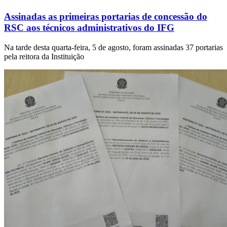
Assinadas as primeiras portarias de concessão do
RSC aos técnicos administrativos do IFG
Na tarde desta quarta-feira, 5 de agosto, foram assinadas 37 portarias
pela reitora da Instituição