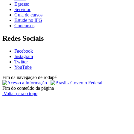
Egresso
Servidor
Guia de cursos
Estude no IFG
Concursos
Redes Sociais
Facebook
Instagram
Twitter
YouTube
Fim da navegação de rodapé
Fim do conteúdo da página
Voltar para o topo