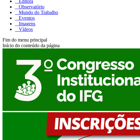
Editora
Observatório
Mundo do Trabalho
Eventos
Imagens
Vídeos
Fim do menu principal
Início do conteúdo da página