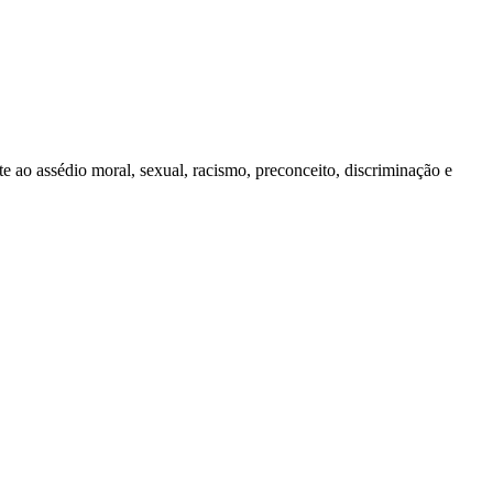
ao assédio moral, sexual, racismo, preconceito, discriminação e