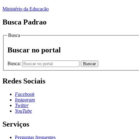
Ministério da Educação
Busca Padrao
Busca
Buscar no portal
Busca:
Buscar
Redes Sociais
Facebook
Instagram
Twitter
YouTube
Serviços
Perguntas frequentes