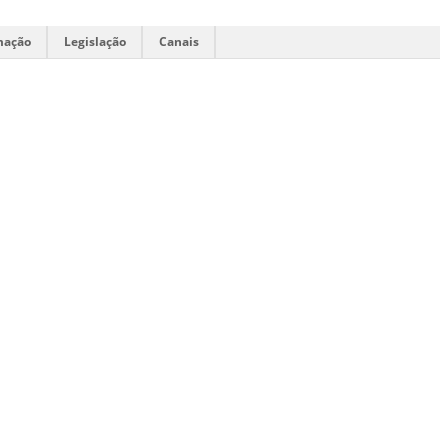
mação
Legislação
Canais