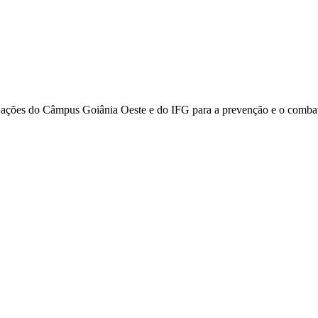
ções do Câmpus Goiânia Oeste e do IFG para a prevenção e o combate 