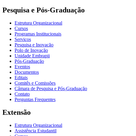
Pesquisa e Pós-Graduação
Estrutura Organizacional
Cursos
Programas Institucionais
Serviços
Pesquisa e Inovação
Polo de Inovação
Unidade Embrapii
Pós-Graduação
Eventos
Documentos
Editais
Comitês e Comissões
Câmara de Pesquisa e Pós-Graduação
Contato
Perguntas Frequentes
Extensão
Estrutura Organizacional
Assistência Estudantil