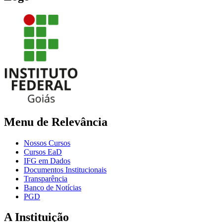
Menu de Relevância
Nossos Cursos
Cursos EaD
IFG em Dados
Documentos Institucionais
Transparência
Banco de Notícias
PGD
A Instituição