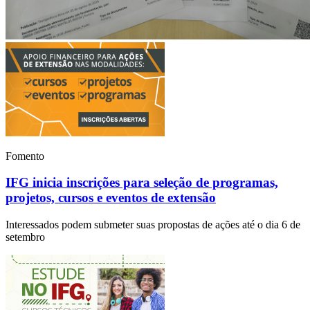
Fomento
IFG inicia inscrições para seleção de programas,
projetos, cursos e eventos de extensão
Interessados podem submeter suas propostas de ações até o dia 6 de
setembro