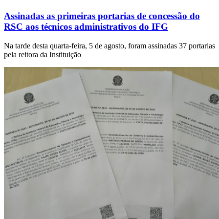
Assinadas as primeiras portarias de concessão do
RSC aos técnicos administrativos do IFG
Na tarde desta quarta-feira, 5 de agosto, foram assinadas 37 portarias
pela reitora da Instituição