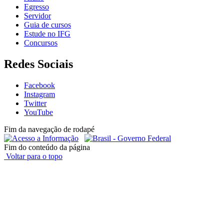
Egresso
Servidor
Guia de cursos
Estude no IFG
Concursos
Redes Sociais
Facebook
Instagram
Twitter
YouTube
Fim da navegação de rodapé
Fim do conteúdo da página
Voltar para o topo