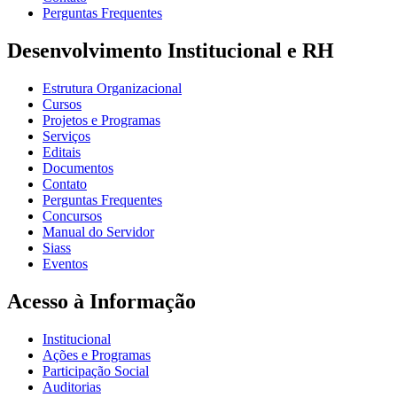
Perguntas Frequentes
Desenvolvimento Institucional e RH
Estrutura Organizacional
Cursos
Projetos e Programas
Serviços
Editais
Documentos
Contato
Perguntas Frequentes
Concursos
Manual do Servidor
Siass
Eventos
Acesso à Informação
Institucional
Ações e Programas
Participação Social
Auditorias