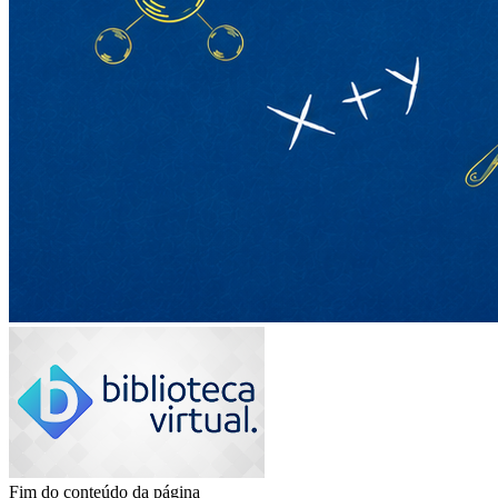
Fim do conteúdo da página