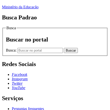
Ministério da Educação
Busca Padrao
Busca
Buscar no portal
Busca:
Buscar
Redes Sociais
Facebook
Instagram
Twitter
YouTube
Serviços
Perguntas frequentes