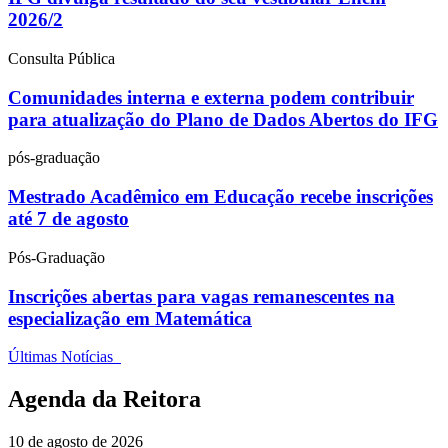
2026/2
Consulta Pública
Comunidades interna e externa podem contribuir
para atualização do Plano de Dados Abertos do IFG
pós-graduação
Mestrado Acadêmico em Educação recebe inscrições
até 7 de agosto
Pós-Graduação
Inscrições abertas para vagas remanescentes na
especialização em Matemática
Últimas Notícias
Agenda da Reitora
10 de agosto de 2026