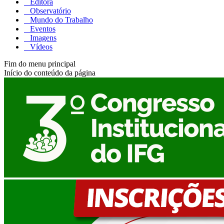
Editora
Observatório
Mundo do Trabalho
Eventos
Imagens
Vídeos
Fim do menu principal
Início do conteúdo da página