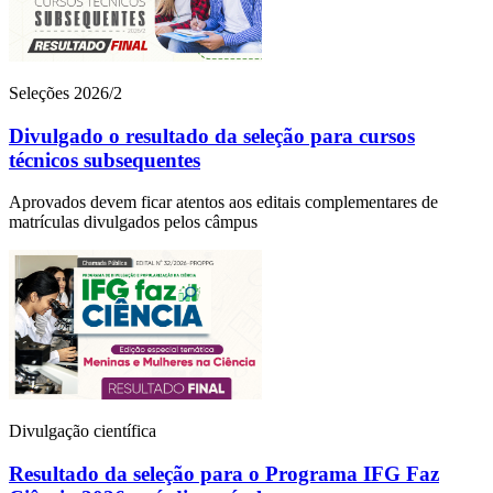
Seleções 2026/2
Divulgado o resultado da seleção para cursos
técnicos subsequentes
Aprovados devem ficar atentos aos editais complementares de
matrículas divulgados pelos câmpus
Divulgação científica
Resultado da seleção para o Programa IFG Faz