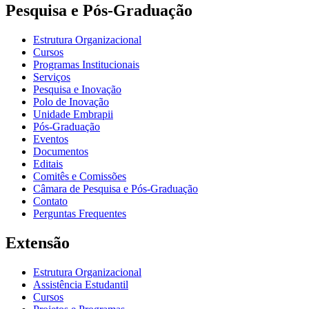
Pesquisa e Pós-Graduação
Estrutura Organizacional
Cursos
Programas Institucionais
Serviços
Pesquisa e Inovação
Polo de Inovação
Unidade Embrapii
Pós-Graduação
Eventos
Documentos
Editais
Comitês e Comissões
Câmara de Pesquisa e Pós-Graduação
Contato
Perguntas Frequentes
Extensão
Estrutura Organizacional
Assistência Estudantil
Cursos