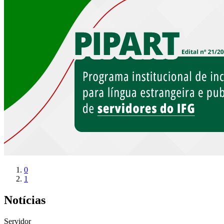
0
1
Notícias
Servidor