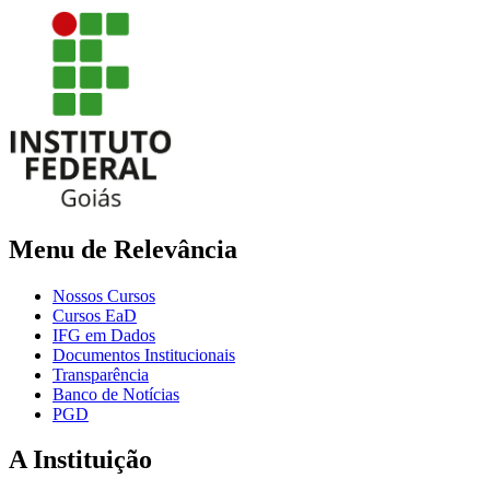
Menu de Relevância
Nossos Cursos
Cursos EaD
IFG em Dados
Documentos Institucionais
Transparência
Banco de Notícias
PGD
A Instituição