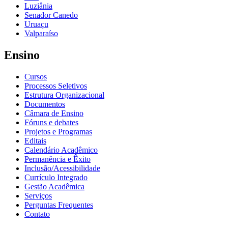
Luziânia
Senador Canedo
Uruaçu
Valparaíso
Ensino
Cursos
Processos Seletivos
Estrutura Organizacional
Documentos
Câmara de Ensino
Fóruns e debates
Projetos e Programas
Editais
Calendário Acadêmico
Permanência e Êxito
Inclusão/Acessibilidade
Currículo Integrado
Gestão Acadêmica
Serviços
Perguntas Frequentes
Contato