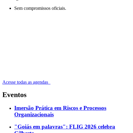
Sem compromissos oficiais.
Acesse todas as agendas
Eventos
Imersão Prática em Riscos e Processos
Organizacionais
"Goiás em palavras": FLIG 2026 celebra