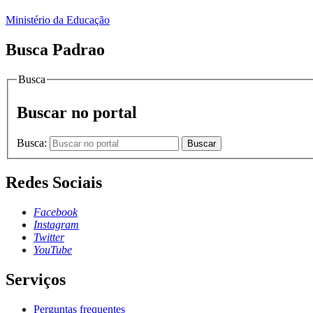
Ministério da Educação
Busca Padrao
Busca
Buscar no portal
Busca:
Buscar
Redes Sociais
Facebook
Instagram
Twitter
YouTube
Serviços
Perguntas frequentes