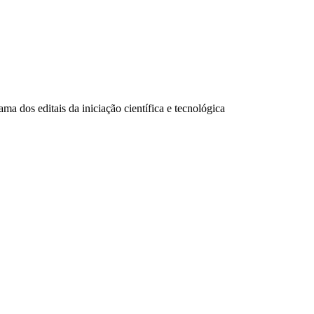
ma dos editais da iniciação científica e tecnológica