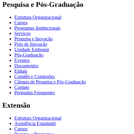
Pesquisa e Pós-Graduação
Estrutura Organizacional
Cursos
Programas Institucionais
Serviços
Pesquisa e Inovação
Polo de Inovação
Unidade Embrapii
Pós-Graduação
Eventos
Documentos
Editais
Comitês e Comissões
Câmara de Pesquisa e Pós-Graduação
Contato
Perguntas Frequentes
Extensão
Estrutura Organizacional
Assistência Estudantil
Cursos