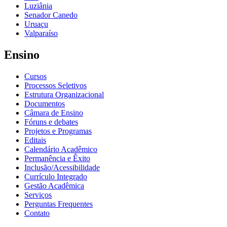
Luziânia
Senador Canedo
Uruaçu
Valparaíso
Ensino
Cursos
Processos Seletivos
Estrutura Organizacional
Documentos
Câmara de Ensino
Fóruns e debates
Projetos e Programas
Editais
Calendário Acadêmico
Permanência e Êxito
Inclusão/Acessibilidade
Currículo Integrado
Gestão Acadêmica
Serviços
Perguntas Frequentes
Contato