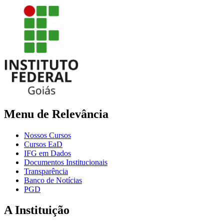
Menu de Relevância
Nossos Cursos
Cursos EaD
IFG em Dados
Documentos Institucionais
Transparência
Banco de Notícias
PGD
A Instituição