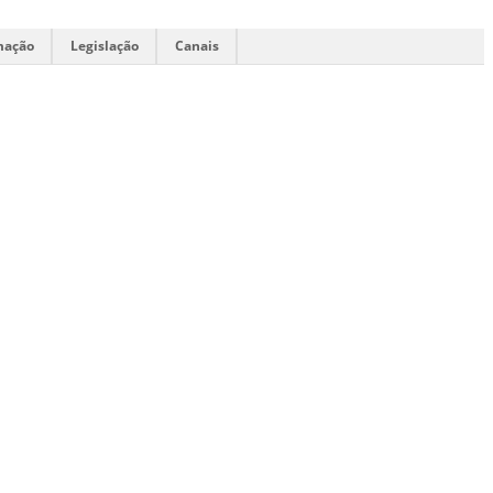
mação
Legislação
Canais