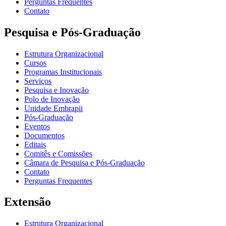
Perguntas Frequentes
Contato
Pesquisa e Pós-Graduação
Estrutura Organizacional
Cursos
Programas Institucionais
Serviços
Pesquisa e Inovação
Polo de Inovação
Unidade Embrapii
Pós-Graduação
Eventos
Documentos
Editais
Comitês e Comissões
Câmara de Pesquisa e Pós-Graduação
Contato
Perguntas Frequentes
Extensão
Estrutura Organizacional