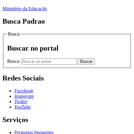
Ministério da Educação
Busca Padrao
Busca
Buscar no portal
Busca:
Buscar
Redes Sociais
Facebook
Instagram
Twitter
YouTube
Serviços
Perguntas frequentes