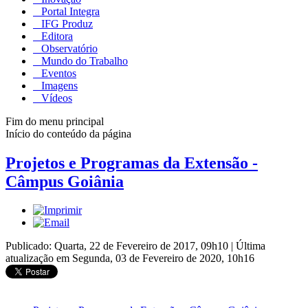
Portal Integra
IFG Produz
Editora
Observatório
Mundo do Trabalho
Eventos
Imagens
Vídeos
Fim do menu principal
Início do conteúdo da página
Projetos e Programas da Extensão -
Câmpus Goiânia
Publicado: Quarta, 22 de Fevereiro de 2017, 09h10
|
Última
atualização em Segunda, 03 de Fevereiro de 2020, 10h16