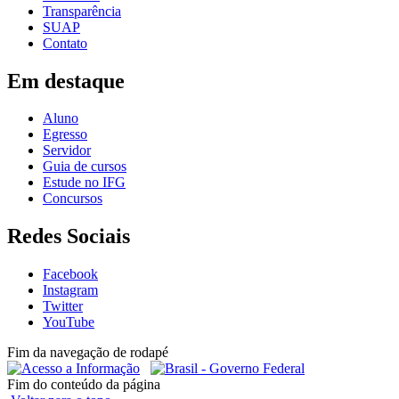
Transparência
SUAP
Contato
Em destaque
Aluno
Egresso
Servidor
Guia de cursos
Estude no IFG
Concursos
Redes Sociais
Facebook
Instagram
Twitter
YouTube
Fim da navegação de rodapé
Fim do conteúdo da página