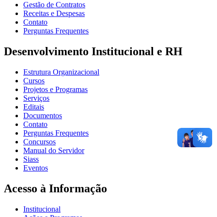
Gestão de Contratos
Receitas e Despesas
Contato
Perguntas Frequentes
Desenvolvimento Institucional e RH
Estrutura Organizacional
Cursos
Projetos e Programas
Serviços
Editais
Documentos
Contato
Perguntas Frequentes
Concursos
Manual do Servidor
Siass
Eventos
Acesso à Informação
Institucional