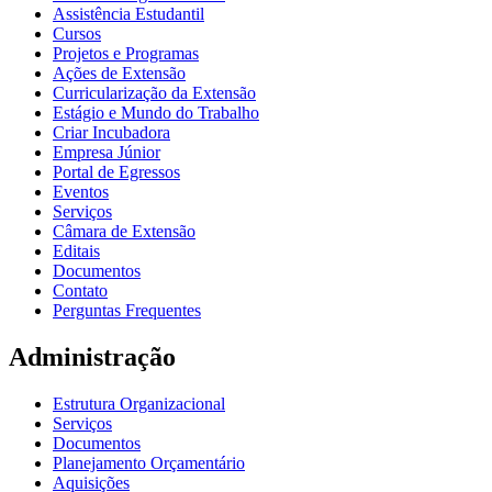
Assistência Estudantil
Cursos
Projetos e Programas
Ações de Extensão
Curricularização da Extensão
Estágio e Mundo do Trabalho
Criar Incubadora
Empresa Júnior
Portal de Egressos
Eventos
Serviços
Câmara de Extensão
Editais
Documentos
Contato
Perguntas Frequentes
Administração
Estrutura Organizacional
Serviços
Documentos
Planejamento Orçamentário
Aquisições