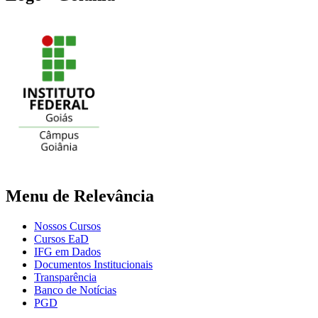
Menu de Relevância
Nossos Cursos
Cursos EaD
IFG em Dados
Documentos Institucionais
Transparência
Banco de Notícias
PGD