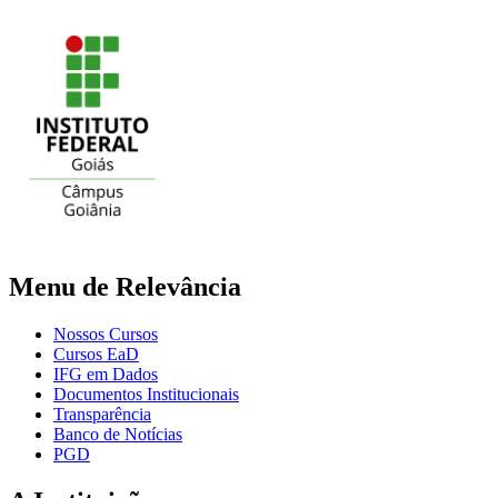
Menu de Relevância
Nossos Cursos
Cursos EaD
IFG em Dados
Documentos Institucionais
Transparência
Banco de Notícias
PGD