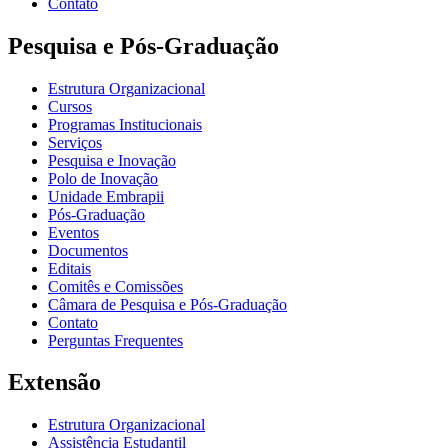
Contato
Pesquisa e Pós-Graduação
Estrutura Organizacional
Cursos
Programas Institucionais
Serviços
Pesquisa e Inovação
Polo de Inovação
Unidade Embrapii
Pós-Graduação
Eventos
Documentos
Editais
Comitês e Comissões
Câmara de Pesquisa e Pós-Graduação
Contato
Perguntas Frequentes
Extensão
Estrutura Organizacional
Assistência Estudantil