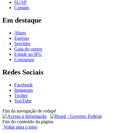
SUAP
Contato
Em destaque
Aluno
Egresso
Servidor
Guia de cursos
Estude no IFG
Concursos
Redes Sociais
Facebook
Instagram
Twitter
YouTube
Fim da navegação de rodapé
Fim do conteúdo da página
Voltar para o topo