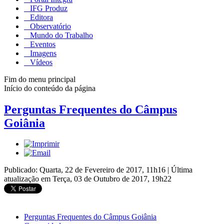
IFG Produz
Editora
Observatório
Mundo do Trabalho
Eventos
Imagens
Vídeos
Fim do menu principal
Início do conteúdo da página
Perguntas Frequentes do Câmpus
Goiânia
Publicado: Quarta, 22 de Fevereiro de 2017, 11h16
|
Última
atualização em Terça, 03 de Outubro de 2017, 19h22
Perguntas Frequentes do Câmpus Goiânia