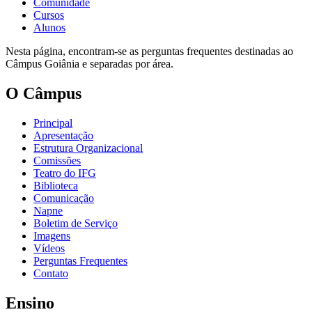
Comunidade
Cursos
Alunos
Nesta página, encontram-se as perguntas frequentes destinadas ao
Câmpus Goiânia e separadas por área.
O Câmpus
Principal
Apresentação
Estrutura Organizacional
Comissões
Teatro do IFG
Biblioteca
Comunicação
Napne
Boletim de Serviço
Imagens
Vídeos
Perguntas Frequentes
Contato
Ensino