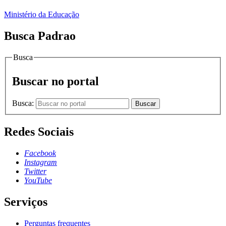
Ministério da Educação
Busca Padrao
Busca
Buscar no portal
Busca:
Buscar
Redes Sociais
Facebook
Instagram
Twitter
YouTube
Serviços
Perguntas frequentes