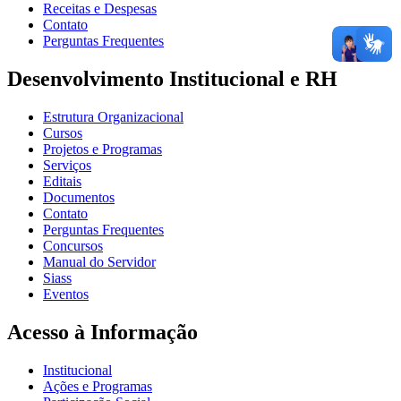
Receitas e Despesas
Contato
Perguntas Frequentes
Desenvolvimento Institucional e RH
Estrutura Organizacional
Cursos
Projetos e Programas
Serviços
Editais
Documentos
Contato
Perguntas Frequentes
Concursos
Manual do Servidor
Siass
Eventos
Acesso à Informação
Institucional
Ações e Programas