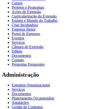
Cursos
Projetos e Programas
Ações de Extensão
Curricularização da Extensão
Estágio e Mundo do Trabalho
Criar Incubadora
Empresa Júnior
Portal de Egressos
Eventos
Serviços
Câmara de Extensão
Editais
Documentos
Contato
Perguntas Frequentes
Administração
Estrutura Organizacional
Serviços
Documentos
Planejamento Orçamentário
Aquisições
Gestão de Contratos