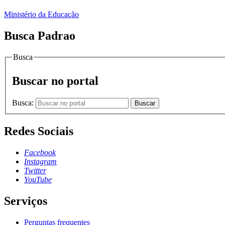
Ministério da Educação
Busca Padrao
Busca
Buscar no portal
Busca:
Buscar
Redes Sociais
Facebook
Instagram
Twitter
YouTube
Serviços
Perguntas frequentes