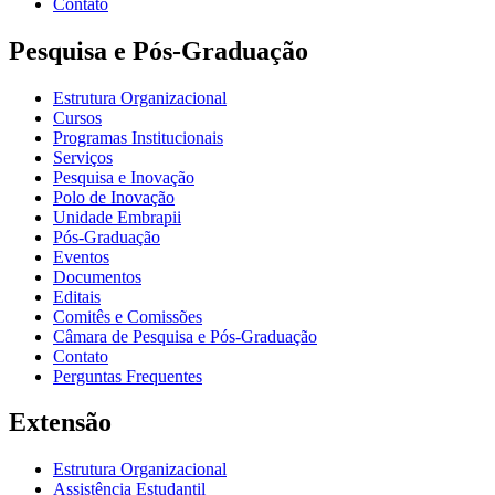
Contato
Pesquisa e Pós-Graduação
Estrutura Organizacional
Cursos
Programas Institucionais
Serviços
Pesquisa e Inovação
Polo de Inovação
Unidade Embrapii
Pós-Graduação
Eventos
Documentos
Editais
Comitês e Comissões
Câmara de Pesquisa e Pós-Graduação
Contato
Perguntas Frequentes
Extensão
Estrutura Organizacional
Assistência Estudantil