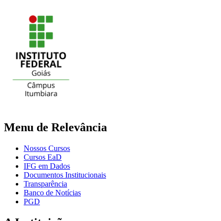
Menu de Relevância
Nossos Cursos
Cursos EaD
IFG em Dados
Documentos Institucionais
Transparência
Banco de Notícias
PGD