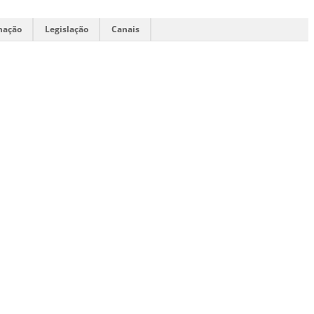
mação
Legislação
Canais